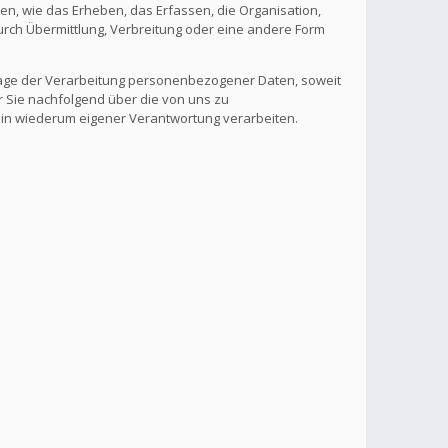
, wie das Erheben, das Erfassen, die Organisation,
rch Übermittlung, Verbreitung oder eine andere Form
lage der Verarbeitung personenbezogener Daten, soweit
r Sie nachfolgend über die von uns zu
 in wiederum eigener Verantwortung verarbeiten.