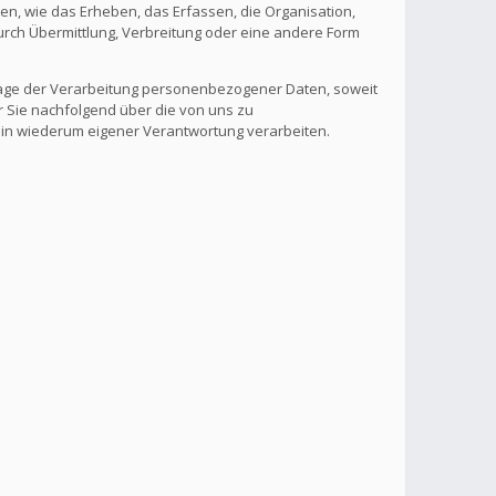
, wie das Erheben, das Erfassen, die Organisation,
rch Übermittlung, Verbreitung oder eine andere Form
lage der Verarbeitung personenbezogener Daten, soweit
r Sie nachfolgend über die von uns zu
 in wiederum eigener Verantwortung verarbeiten.