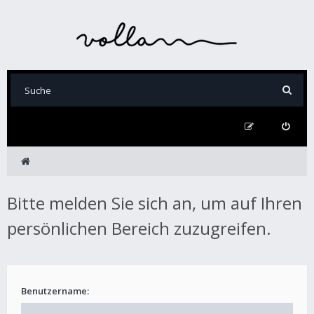
Bitte melden Sie sich an, um auf Ihren
persönlichen Bereich zuzugreifen.
Benutzername: