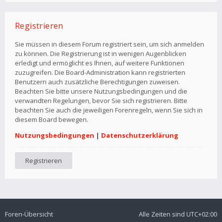
Registrieren
Sie müssen in diesem Forum registriert sein, um sich anmelden
zu können. Die Registrierung ist in wenigen Augenblicken
erledigt und ermöglicht es Ihnen, auf weitere Funktionen
zuzugreifen. Die Board-Administration kann registrierten
Benutzern auch zusätzliche Berechtigungen zuweisen.
Beachten Sie bitte unsere Nutzungsbedingungen und die
verwandten Regelungen, bevor Sie sich registrieren. Bitte
beachten Sie auch die jeweiligen Forenregeln, wenn Sie sich in
diesem Board bewegen.
Nutzungsbedingungen
|
Datenschutzerklärung
Registrieren
Foren-Übersicht
Alle Zeiten sind
UTC+02:00