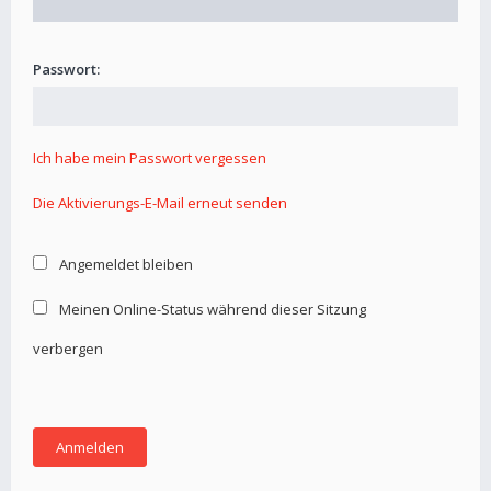
Passwort:
Ich habe mein Passwort vergessen
Die Aktivierungs-E-Mail erneut senden
Angemeldet bleiben
Meinen Online-Status während dieser Sitzung
verbergen