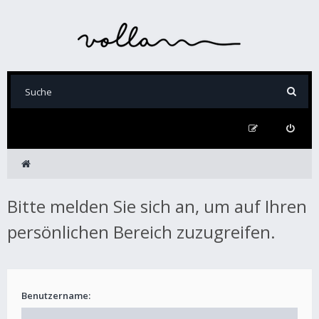
Bitte melden Sie sich an, um auf Ihren
persönlichen Bereich zuzugreifen.
Benutzername: