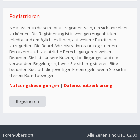
Registrieren
Sie müssen in diesem Forum registriert sein, um sich anmelden
zu können. Die Registrierung ist in wenigen Augenblicken
erledigt und ermöglicht es Ihnen, auf weitere Funktionen
zuzugreifen. Die Board-Administration kann registrierten
Benutzern auch zusätzliche Berechtigungen zuweisen.
Beachten Sie bitte unsere Nutzungsbedingungen und die
verwandten Regelungen, bevor Sie sich registrieren. Bitte
beachten Sie auch die jeweiligen Forenregeln, wenn Sie sich in
diesem Board bewegen.
Nutzungsbedingungen
|
Datenschutzerklärung
Registrieren
Foren-Übersicht
Alle Zeiten sind
UTC+02:00