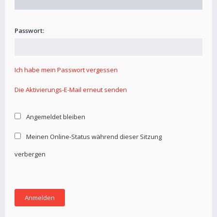
Passwort:
Ich habe mein Passwort vergessen
Die Aktivierungs-E-Mail erneut senden
Angemeldet bleiben
Meinen Online-Status während dieser Sitzung
verbergen