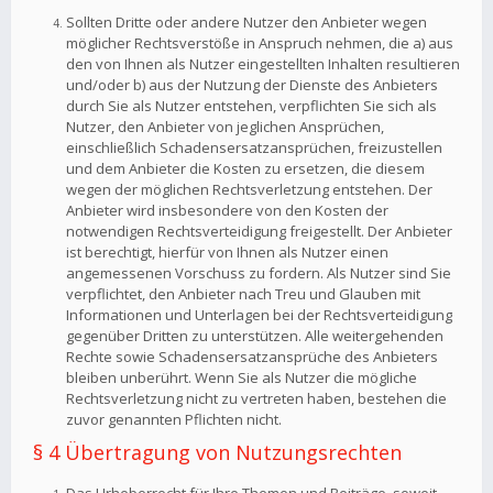
Sollten Dritte oder andere Nutzer den Anbieter wegen
möglicher Rechtsverstöße in Anspruch nehmen, die a) aus
den von Ihnen als Nutzer eingestellten Inhalten resultieren
und/oder b) aus der Nutzung der Dienste des Anbieters
durch Sie als Nutzer entstehen, verpflichten Sie sich als
Nutzer, den Anbieter von jeglichen Ansprüchen,
einschließlich Schadensersatzansprüchen, freizustellen
und dem Anbieter die Kosten zu ersetzen, die diesem
wegen der möglichen Rechtsverletzung entstehen. Der
Anbieter wird insbesondere von den Kosten der
notwendigen Rechtsverteidigung freigestellt. Der Anbieter
ist berechtigt, hierfür von Ihnen als Nutzer einen
angemessenen Vorschuss zu fordern. Als Nutzer sind Sie
verpflichtet, den Anbieter nach Treu und Glauben mit
Informationen und Unterlagen bei der Rechtsverteidigung
gegenüber Dritten zu unterstützen. Alle weitergehenden
Rechte sowie Schadensersatzansprüche des Anbieters
bleiben unberührt. Wenn Sie als Nutzer die mögliche
Rechtsverletzung nicht zu vertreten haben, bestehen die
zuvor genannten Pflichten nicht.
§ 4 Übertragung von Nutzungsrechten