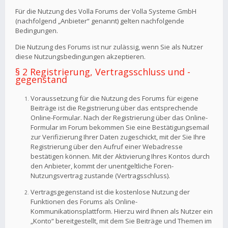
Für die Nutzung des Volla Forums der Volla Systeme GmbH
(nachfolgend „Anbieter“ genannt) gelten nachfolgende
Bedingungen.
Die Nutzung des Forums ist nur zulässig, wenn Sie als Nutzer
diese Nutzungsbedingungen akzeptieren.
§ 2 Registrierung, Vertragsschluss und -
gegenstand
Voraussetzung für die Nutzung des Forums für eigene
Beiträge ist die Registrierung über das entsprechende
Online-Formular. Nach der Registrierung über das Online-
Formular im Forum bekommen Sie eine Bestätigungsemail
zur Verifizierung Ihrer Daten zugeschickt, mit der Sie Ihre
Registrierung über den Aufruf einer Webadresse
bestätigen können. Mit der Aktivierung Ihres Kontos durch
den Anbieter, kommt der unentgeltliche Foren-
Nutzungsvertrag zustande (Vertragsschluss).
Vertragsgegenstand ist die kostenlose Nutzung der
Funktionen des Forums als Online-
Kommunikationsplattform. Hierzu wird Ihnen als Nutzer ein
„Konto“ bereitgestellt, mit dem Sie Beiträge und Themen im