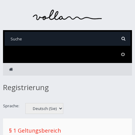
Registrierung
Sprache:
§ 1 Geltungsbereich