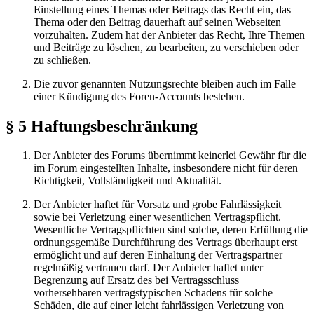
Einstellung eines Themas oder Beitrags das Recht ein, das
Thema oder den Beitrag dauerhaft auf seinen Webseiten
vorzuhalten. Zudem hat der Anbieter das Recht, Ihre Themen
und Beiträge zu löschen, zu bearbeiten, zu verschieben oder
zu schließen.
Die zuvor genannten Nutzungsrechte bleiben auch im Falle
einer Kündigung des Foren-Accounts bestehen.
§ 5 Haftungsbeschränkung
Der Anbieter des Forums übernimmt keinerlei Gewähr für die
im Forum eingestellten Inhalte, insbesondere nicht für deren
Richtigkeit, Vollständigkeit und Aktualität.
Der Anbieter haftet für Vorsatz und grobe Fahrlässigkeit
sowie bei Verletzung einer wesentlichen Vertragspflicht.
Wesentliche Vertragspflichten sind solche, deren Erfüllung die
ordnungsgemäße Durchführung des Vertrags überhaupt erst
ermöglicht und auf deren Einhaltung der Vertragspartner
regelmäßig vertrauen darf. Der Anbieter haftet unter
Begrenzung auf Ersatz des bei Vertragsschluss
vorhersehbaren vertragstypischen Schadens für solche
Schäden, die auf einer leicht fahrlässigen Verletzung von