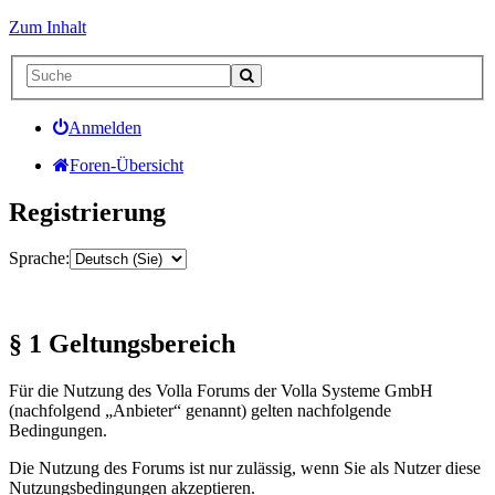
Zum Inhalt
Anmelden
Foren-Übersicht
Registrierung
Sprache:
§ 1 Geltungsbereich
Für die Nutzung des Volla Forums der Volla Systeme GmbH
(nachfolgend „Anbieter“ genannt) gelten nachfolgende
Bedingungen.
Die Nutzung des Forums ist nur zulässig, wenn Sie als Nutzer diese
Nutzungsbedingungen akzeptieren.