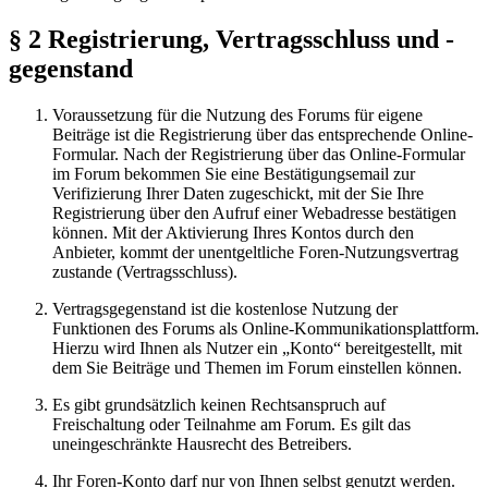
§ 2 Registrierung, Vertragsschluss und -
gegenstand
Voraussetzung für die Nutzung des Forums für eigene
Beiträge ist die Registrierung über das entsprechende Online-
Formular. Nach der Registrierung über das Online-Formular
im Forum bekommen Sie eine Bestätigungsemail zur
Verifizierung Ihrer Daten zugeschickt, mit der Sie Ihre
Registrierung über den Aufruf einer Webadresse bestätigen
können. Mit der Aktivierung Ihres Kontos durch den
Anbieter, kommt der unentgeltliche Foren-Nutzungsvertrag
zustande (Vertragsschluss).
Vertragsgegenstand ist die kostenlose Nutzung der
Funktionen des Forums als Online-Kommunikationsplattform.
Hierzu wird Ihnen als Nutzer ein „Konto“ bereitgestellt, mit
dem Sie Beiträge und Themen im Forum einstellen können.
Es gibt grundsätzlich keinen Rechtsanspruch auf
Freischaltung oder Teilnahme am Forum. Es gilt das
uneingeschränkte Hausrecht des Betreibers.
Ihr Foren-Konto darf nur von Ihnen selbst genutzt werden.