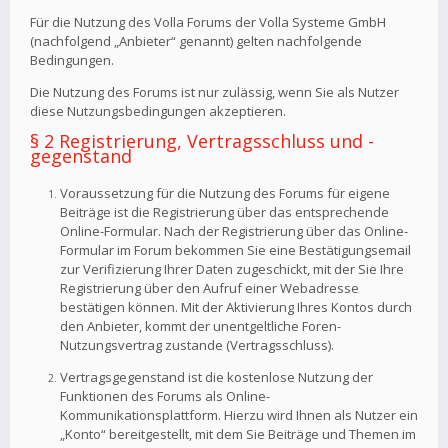
Für die Nutzung des Volla Forums der Volla Systeme GmbH
(nachfolgend „Anbieter“ genannt) gelten nachfolgende
Bedingungen.
Die Nutzung des Forums ist nur zulässig, wenn Sie als Nutzer
diese Nutzungsbedingungen akzeptieren.
§ 2 Registrierung, Vertragsschluss und -
gegenstand
Voraussetzung für die Nutzung des Forums für eigene
Beiträge ist die Registrierung über das entsprechende
Online-Formular. Nach der Registrierung über das Online-
Formular im Forum bekommen Sie eine Bestätigungsemail
zur Verifizierung Ihrer Daten zugeschickt, mit der Sie Ihre
Registrierung über den Aufruf einer Webadresse
bestätigen können. Mit der Aktivierung Ihres Kontos durch
den Anbieter, kommt der unentgeltliche Foren-
Nutzungsvertrag zustande (Vertragsschluss).
Vertragsgegenstand ist die kostenlose Nutzung der
Funktionen des Forums als Online-
Kommunikationsplattform. Hierzu wird Ihnen als Nutzer ein
„Konto“ bereitgestellt, mit dem Sie Beiträge und Themen im