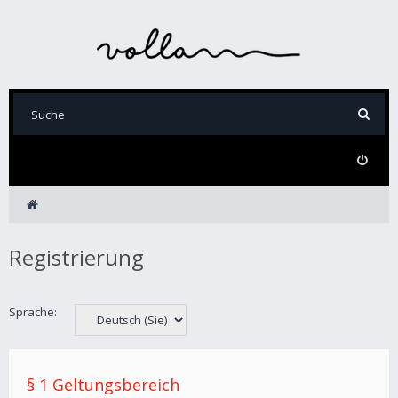
Registrierung
Sprache:
§ 1 Geltungsbereich