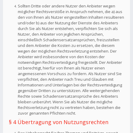
Sollten Dritte oder andere Nutzer den Anbieter wegen
möglicher Rechtsverstöße in Anspruch nehmen, die a) aus
den von Ihnen als Nutzer eingestellten Inhalten resultieren
und/oder b) aus der Nutzung der Dienste des Anbieters
durch Sie als Nutzer entstehen, verpflichten Sie sich als
Nutzer, den Anbieter von jeglichen Ansprüchen,
einschließlich Schadensersatzansprüchen, freizustellen
und dem Anbieter die Kosten zu ersetzen, die diesem
wegen der möglichen Rechtsverletzung entstehen. Der
Anbieter wird insbesondere von den Kosten der
notwendigen Rechtsverteidigung freigestellt. Der Anbieter
ist berechtigt, hierfür von Ihnen als Nutzer einen
angemessenen Vorschuss zu fordern. Als Nutzer sind Sie
verpflichtet, den Anbieter nach Treu und Glauben mit
Informationen und Unterlagen bei der Rechtsverteidigung
gegenüber Dritten zu unterstützen. Alle weitergehenden
Rechte sowie Schadensersatzansprüche des Anbieters
bleiben unberührt. Wenn Sie als Nutzer die mögliche
Rechtsverletzung nicht zu vertreten haben, bestehen die
zuvor genannten Pflichten nicht.
§ 4 Übertragung von Nutzungsrechten