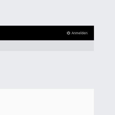
Anmelden