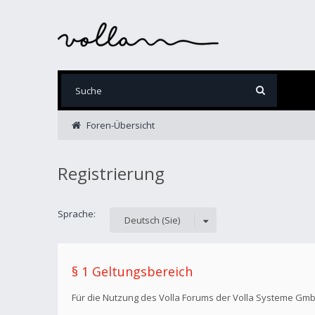
Foren-Übersicht
Registrierung
Sprache:
Deutsch (Sie)
§ 1 Geltungsbereich
Für die Nutzung des Volla Forums der Volla Systeme Gm