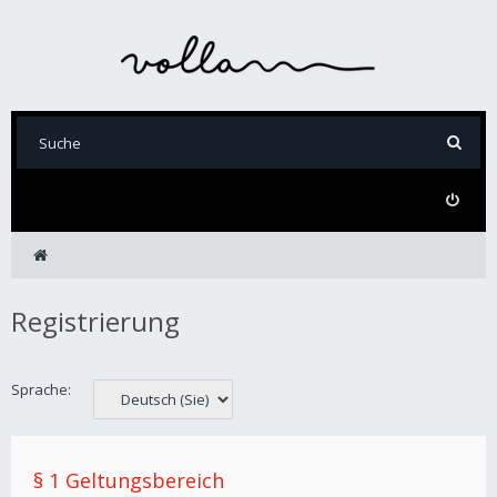
Registrierung
Sprache:
§ 1 Geltungsbereich