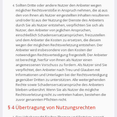
Sollten Dritte oder andere Nutzer den Anbieter wegen
möglicher Rechtsverstöße in Anspruch nehmen, die a) aus
den von Ihnen als Nutzer eingestellten Inhalten resultieren
und/oder b) aus der Nutzung der Dienste des Anbieters
durch Sie als Nutzer entstehen, verpflichten Sie sich als
Nutzer, den Anbieter von jeglichen Ansprüchen,
einschließlich Schadensersatzansprüchen, freizustellen
und dem Anbieter die Kosten zu ersetzen, die diesem
wegen der möglichen Rechtsverletzung entstehen. Der
Anbieter wird insbesondere von den Kosten der
notwendigen Rechtsverteidigung freigestellt. Der Anbieter
ist berechtigt, hierfür von Ihnen als Nutzer einen
angemessenen Vorschuss zu fordern. Als Nutzer sind Sie
verpflichtet, den Anbieter nach Treu und Glauben mit
Informationen und Unterlagen bei der Rechtsverteidigung
gegenüber Dritten zu unterstützen. Alle weitergehenden
Rechte sowie Schadensersatzansprüche des Anbieters
bleiben unberührt. Wenn Sie als Nutzer die mögliche
Rechtsverletzung nicht zu vertreten haben, bestehen die
zuvor genannten Pflichten nicht.
§ 4 Übertragung von Nutzungsrechten