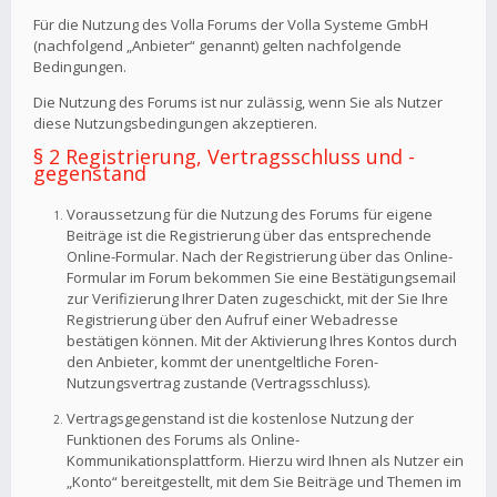
Für die Nutzung des Volla Forums der Volla Systeme GmbH
(nachfolgend „Anbieter“ genannt) gelten nachfolgende
Bedingungen.
Die Nutzung des Forums ist nur zulässig, wenn Sie als Nutzer
diese Nutzungsbedingungen akzeptieren.
§ 2 Registrierung, Vertragsschluss und -
gegenstand
Voraussetzung für die Nutzung des Forums für eigene
Beiträge ist die Registrierung über das entsprechende
Online-Formular. Nach der Registrierung über das Online-
Formular im Forum bekommen Sie eine Bestätigungsemail
zur Verifizierung Ihrer Daten zugeschickt, mit der Sie Ihre
Registrierung über den Aufruf einer Webadresse
bestätigen können. Mit der Aktivierung Ihres Kontos durch
den Anbieter, kommt der unentgeltliche Foren-
Nutzungsvertrag zustande (Vertragsschluss).
Vertragsgegenstand ist die kostenlose Nutzung der
Funktionen des Forums als Online-
Kommunikationsplattform. Hierzu wird Ihnen als Nutzer ein
„Konto“ bereitgestellt, mit dem Sie Beiträge und Themen im