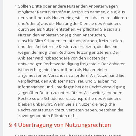
Sollten Dritte oder andere Nutzer den Anbieter wegen
möglicher Rechtsverstöße in Anspruch nehmen, die a) aus
den von Ihnen als Nutzer eingestellten Inhalten resultieren
und/oder b) aus der Nutzung der Dienste des Anbieters
durch Sie als Nutzer entstehen, verpflichten Sie sich als
Nutzer, den Anbieter von jeglichen Ansprüchen,
einschließlich Schadensersatzansprüchen, freizustellen
und dem Anbieter die Kosten zu ersetzen, die diesem
wegen der möglichen Rechtsverletzung entstehen. Der
Anbieter wird insbesondere von den Kosten der
notwendigen Rechtsverteidigung freigestellt. Der Anbieter
ist berechtigt, hierfür von Ihnen als Nutzer einen
angemessenen Vorschuss zu fordern. Als Nutzer sind Sie
verpflichtet, den Anbieter nach Treu und Glauben mit
Informationen und Unterlagen bei der Rechtsverteidigung
gegenüber Dritten zu unterstützen. Alle weitergehenden
Rechte sowie Schadensersatzansprüche des Anbieters
bleiben unberührt. Wenn Sie als Nutzer die mögliche
Rechtsverletzung nicht zu vertreten haben, bestehen die
zuvor genannten Pflichten nicht.
§ 4 Übertragung von Nutzungsrechten