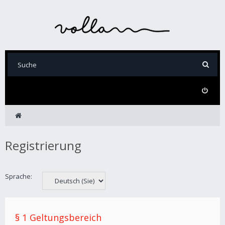
Registrierung
Sprache:
§ 1 Geltungsbereich