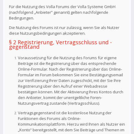
Für die Nutzung des Volla Forums der Volla Systeme GmbH
(nachfolgend „Anbieter“ genannt) gelten nachfolgende
Bedingungen.
Die Nutzung des Forums ist nur zulässig, wenn Sie als Nutzer
diese Nutzungsbedingungen akzeptieren.
§ 2 Registrierung, Vertragsschluss und -
gegenstand
Voraussetzung für die Nutzung des Forums für eigene
Beiträge ist die Registrierung über das entsprechende
Online-Formular. Nach der Registrierung über das Online-
Formular im Forum bekommen Sie eine Bestätigungsemail
zur Verifizierung Ihrer Daten zugeschickt, mit der Sie Ihre
Registrierung über den Aufruf einer Webadresse
bestätigen können. Mit der Aktivierung Ihres Kontos durch
den Anbieter, kommt der unentgeltliche Foren-
Nutzungsvertrag zustande (Vertragsschluss).
Vertragsgegenstand ist die kostenlose Nutzung der
Funktionen des Forums als Online-
Kommunikationsplattform. Hierzu wird Ihnen als Nutzer ein
„Konto“ bereitgestellt, mit dem Sie Beiträge und Themen im