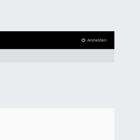
Anmelden