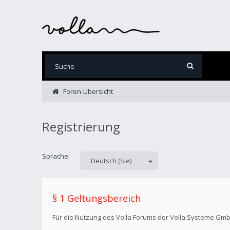
Foren-Übersicht
Registrierung
Sprache:
Deutsch (Sie)
§ 1 Geltungsbereich
Für die Nutzung des Volla Forums der Volla Systeme Gm