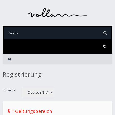
Registrierung
Sprache:
§ 1 Geltungsbereich