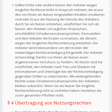
Sollten Dritte oder andere Nutzer den Anbieter wegen
möglicher Rechtsverstöße in Anspruch nehmen, die a) aus
den von Ihnen als Nutzer eingestellten Inhalten resultieren
und/oder b) aus der Nutzung der Dienste des Anbieters
durch Sie als Nutzer entstehen, verpflichten Sie sich als
Nutzer, den Anbieter von jeglichen Ansprüchen,
einschließlich Schadensersatzansprüchen, freizustellen
und dem Anbieter die Kosten zu ersetzen, die diesem
wegen der möglichen Rechtsverletzung entstehen. Der
Anbieter wird insbesondere von den Kosten der
notwendigen Rechtsverteidigung freigestellt. Der Anbieter
ist berechtigt, hierfür von Ihnen als Nutzer einen
angemessenen Vorschuss zu fordern. Als Nutzer sind Sie
verpflichtet, den Anbieter nach Treu und Glauben mit
Informationen und Unterlagen bei der Rechtsverteidigung
gegenüber Dritten zu unterstützen. Alle weitergehenden
Rechte sowie Schadensersatzansprüche des Anbieters
bleiben unberührt. Wenn Sie als Nutzer die mögliche
Rechtsverletzung nicht zu vertreten haben, bestehen die
zuvor genannten Pflichten nicht.
§ 4 Übertragung von Nutzungsrechten