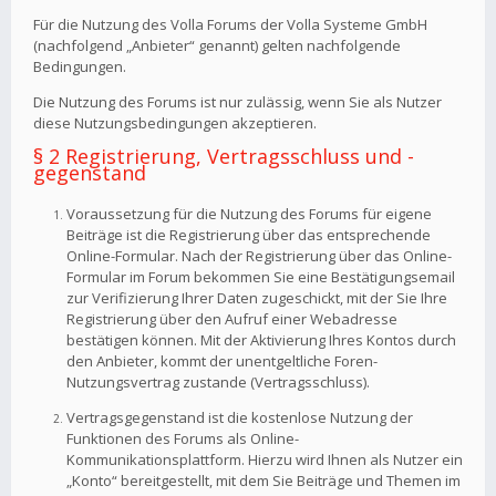
Für die Nutzung des Volla Forums der Volla Systeme GmbH
(nachfolgend „Anbieter“ genannt) gelten nachfolgende
Bedingungen.
Die Nutzung des Forums ist nur zulässig, wenn Sie als Nutzer
diese Nutzungsbedingungen akzeptieren.
§ 2 Registrierung, Vertragsschluss und -
gegenstand
Voraussetzung für die Nutzung des Forums für eigene
Beiträge ist die Registrierung über das entsprechende
Online-Formular. Nach der Registrierung über das Online-
Formular im Forum bekommen Sie eine Bestätigungsemail
zur Verifizierung Ihrer Daten zugeschickt, mit der Sie Ihre
Registrierung über den Aufruf einer Webadresse
bestätigen können. Mit der Aktivierung Ihres Kontos durch
den Anbieter, kommt der unentgeltliche Foren-
Nutzungsvertrag zustande (Vertragsschluss).
Vertragsgegenstand ist die kostenlose Nutzung der
Funktionen des Forums als Online-
Kommunikationsplattform. Hierzu wird Ihnen als Nutzer ein
„Konto“ bereitgestellt, mit dem Sie Beiträge und Themen im