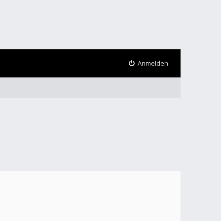
Anmelden