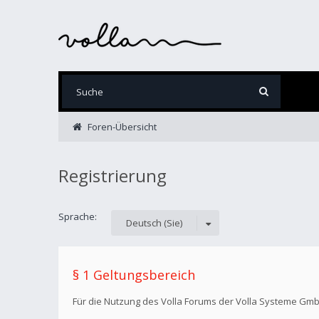
Foren-Übersicht
Registrierung
Sprache:
Deutsch (Sie)
§ 1 Geltungsbereich
Für die Nutzung des Volla Forums der Volla Systeme Gm