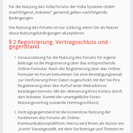
Für die Nutzung des Volla Forums der Volla Systeme GmbH
(nachfolgend „Anbieter“ genannt) gelten nachfolgende
Bedingungen.
Die Nutzung des Forums ist nur zulässig, wenn Sie als Nutzer
diese Nutzungsbedingungen akzeptieren.
§ 2 Registrierung, Vertragsschluss und -
gegenstand
Voraussetzung für die Nutzung des Forums für eigene
Beiträge ist die Registrierung über das entsprechende
Online-Formular. Nach der Registrierung über das Online-
Formular im Forum bekommen Sie eine Bestätigungsemail
zur Verifizierung Ihrer Daten zugeschickt, mit der Sie Ihre
Registrierung über den Aufruf einer Webadresse
bestätigen können. Mit der Aktivierung Ihres Kontos durch
den Anbieter, kommt der unentgeltliche Foren-
Nutzungsvertrag zustande (Vertragsschluss).
Vertragsgegenstand ist die kostenlose Nutzung der
Funktionen des Forums als Online-
Kommunikationsplattform. Hierzu wird Ihnen als Nutzer ein
„Konto“ bereitgestellt, mit dem Sie Beiträge und Themen im