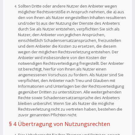
Sollten Dritte oder andere Nutzer den Anbieter wegen
möglicher Rechtsverstöße in Anspruch nehmen, die a) aus
den von Ihnen als Nutzer eingestellten Inhalten resultieren
und/oder b) aus der Nutzung der Dienste des Anbieters
durch Sie als Nutzer entstehen, verpflichten Sie sich als
Nutzer, den Anbieter von jeglichen Ansprüchen,
einschließlich Schadensersatzansprüchen, freizustellen
und dem Anbieter die Kosten zu ersetzen, die diesem
wegen der möglichen Rechtsverletzung entstehen. Der
Anbieter wird insbesondere von den Kosten der
notwendigen Rechtsverteidigung freigestellt. Der Anbieter
ist berechtigt, hierfür von Ihnen als Nutzer einen
angemessenen Vorschuss zu fordern. Als Nutzer sind Sie
verpflichtet, den Anbieter nach Treu und Glauben mit
Informationen und Unterlagen bei der Rechtsverteidigung
gegenüber Dritten zu unterstützen. Alle weitergehenden
Rechte sowie Schadensersatzansprüche des Anbieters
bleiben unberührt. Wenn Sie als Nutzer die mögliche
Rechtsverletzung nicht zu vertreten haben, bestehen die
zuvor genannten Pflichten nicht.
§ 4 Übertragung von Nutzungsrechten