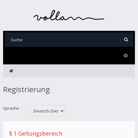
Registrierung
Sprache:
§ 1 Geltungsbereich