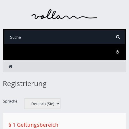
Registrierung
Sprache:
§ 1 Geltungsbereich