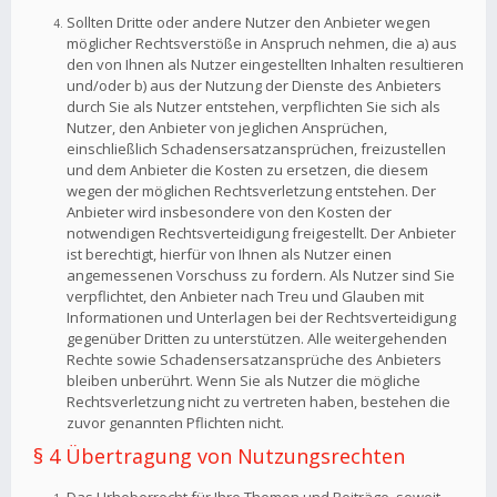
Sollten Dritte oder andere Nutzer den Anbieter wegen
möglicher Rechtsverstöße in Anspruch nehmen, die a) aus
den von Ihnen als Nutzer eingestellten Inhalten resultieren
und/oder b) aus der Nutzung der Dienste des Anbieters
durch Sie als Nutzer entstehen, verpflichten Sie sich als
Nutzer, den Anbieter von jeglichen Ansprüchen,
einschließlich Schadensersatzansprüchen, freizustellen
und dem Anbieter die Kosten zu ersetzen, die diesem
wegen der möglichen Rechtsverletzung entstehen. Der
Anbieter wird insbesondere von den Kosten der
notwendigen Rechtsverteidigung freigestellt. Der Anbieter
ist berechtigt, hierfür von Ihnen als Nutzer einen
angemessenen Vorschuss zu fordern. Als Nutzer sind Sie
verpflichtet, den Anbieter nach Treu und Glauben mit
Informationen und Unterlagen bei der Rechtsverteidigung
gegenüber Dritten zu unterstützen. Alle weitergehenden
Rechte sowie Schadensersatzansprüche des Anbieters
bleiben unberührt. Wenn Sie als Nutzer die mögliche
Rechtsverletzung nicht zu vertreten haben, bestehen die
zuvor genannten Pflichten nicht.
§ 4 Übertragung von Nutzungsrechten