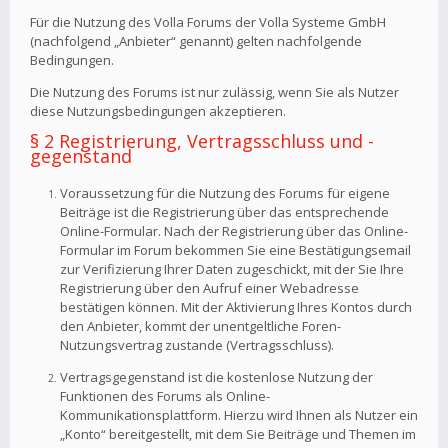
Für die Nutzung des Volla Forums der Volla Systeme GmbH
(nachfolgend „Anbieter“ genannt) gelten nachfolgende
Bedingungen.
Die Nutzung des Forums ist nur zulässig, wenn Sie als Nutzer
diese Nutzungsbedingungen akzeptieren.
§ 2 Registrierung, Vertragsschluss und -
gegenstand
Voraussetzung für die Nutzung des Forums für eigene
Beiträge ist die Registrierung über das entsprechende
Online-Formular. Nach der Registrierung über das Online-
Formular im Forum bekommen Sie eine Bestätigungsemail
zur Verifizierung Ihrer Daten zugeschickt, mit der Sie Ihre
Registrierung über den Aufruf einer Webadresse
bestätigen können. Mit der Aktivierung Ihres Kontos durch
den Anbieter, kommt der unentgeltliche Foren-
Nutzungsvertrag zustande (Vertragsschluss).
Vertragsgegenstand ist die kostenlose Nutzung der
Funktionen des Forums als Online-
Kommunikationsplattform. Hierzu wird Ihnen als Nutzer ein
„Konto“ bereitgestellt, mit dem Sie Beiträge und Themen im