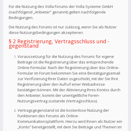
Für die Nutzung des Volla Forums der Volla Systeme GmbH
(nachfolgend „Anbieter“ genannt) gelten nachfolgende
Bedingungen.
Die Nutzung des Forums ist nur zulässig, wenn Sie als Nutzer
diese Nutzungsbedingungen akzeptieren.
§ 2 Registrierung, Vertragsschluss und -
gegenstand
Voraussetzung für die Nutzung des Forums für eigene
Beiträge ist die Registrierung über das entsprechende
Online-Formular. Nach der Registrierung über das Online-
Formular im Forum bekommen Sie eine Bestätigungsemail
zur Verifizierung Ihrer Daten zugeschickt, mit der Sie Ihre
Registrierung über den Aufruf einer Webadresse
bestätigen können. Mit der Aktivierung Ihres Kontos durch
den Anbieter, kommt der unentgeltliche Foren-
Nutzungsvertrag zustande (Vertragsschluss).
Vertragsgegenstand ist die kostenlose Nutzung der
Funktionen des Forums als Online-
Kommunikationsplattform. Hierzu wird Ihnen als Nutzer ein
„Konto“ bereitgestellt, mit dem Sie Beiträge und Themen im