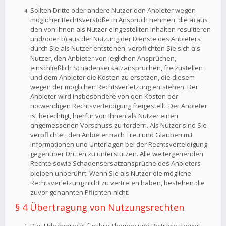
Sollten Dritte oder andere Nutzer den Anbieter wegen
möglicher Rechtsverstöße in Anspruch nehmen, die a) aus
den von Ihnen als Nutzer eingestellten Inhalten resultieren
und/oder b) aus der Nutzung der Dienste des Anbieters
durch Sie als Nutzer entstehen, verpflichten Sie sich als
Nutzer, den Anbieter von jeglichen Ansprüchen,
einschließlich Schadensersatzansprüchen, freizustellen
und dem Anbieter die Kosten zu ersetzen, die diesem
wegen der möglichen Rechtsverletzung entstehen. Der
Anbieter wird insbesondere von den Kosten der
notwendigen Rechtsverteidigung freigestellt. Der Anbieter
ist berechtigt, hierfür von Ihnen als Nutzer einen
angemessenen Vorschuss zu fordern. Als Nutzer sind Sie
verpflichtet, den Anbieter nach Treu und Glauben mit
Informationen und Unterlagen bei der Rechtsverteidigung
gegenüber Dritten zu unterstützen. Alle weitergehenden
Rechte sowie Schadensersatzansprüche des Anbieters
bleiben unberührt. Wenn Sie als Nutzer die mögliche
Rechtsverletzung nicht zu vertreten haben, bestehen die
zuvor genannten Pflichten nicht.
§ 4 Übertragung von Nutzungsrechten