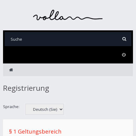
Registrierung
Sprache:
§ 1 Geltungsbereich