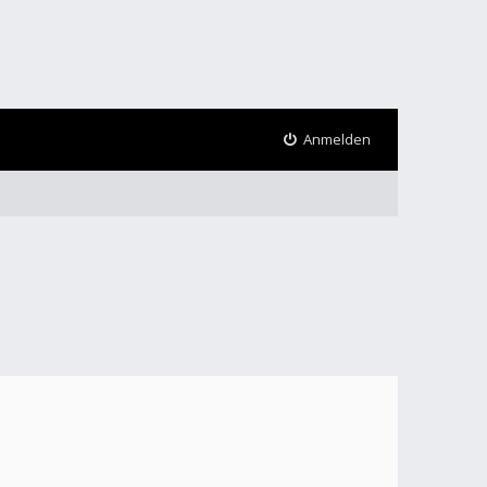
Anmelden