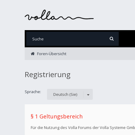
Foren-Übersicht
Registrierung
Sprache:
Deutsch (Sie)
§ 1 Geltungsbereich
Für die Nutzung des Volla Forums der Volla Systeme Gm