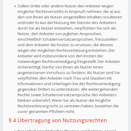
Sollten Dritte oder andere Nutzer den Anbieter wegen
möglicher Rechtsverstöße in Anspruch nehmen, die a) aus
den von Ihnen als Nutzer eingestellten Inhalten resultieren
und/oder b) aus der Nutzung der Dienste des Anbieters
durch Sie als Nutzer entstehen, verpflichten Sie sich als
Nutzer, den Anbieter von jeglichen Ansprüchen,
einschließlich Schadensersatzansprüchen, freizustellen
und dem Anbieter die Kosten zu ersetzen, die diesem
wegen der möglichen Rechtsverletzung entstehen. Der
Anbieter wird insbesondere von den Kosten der
notwendigen Rechtsverteidigung freigestellt. Der Anbieter
ist berechtigt, hierfür von Ihnen als Nutzer einen
angemessenen Vorschuss zu fordern. Als Nutzer sind Sie
verpflichtet, den Anbieter nach Treu und Glauben mit
Informationen und Unterlagen bei der Rechtsverteidigung
gegenüber Dritten zu unterstützen. Alle weitergehenden
Rechte sowie Schadensersatzansprüche des Anbieters
bleiben unberührt. Wenn Sie als Nutzer die mögliche
Rechtsverletzung nicht zu vertreten haben, bestehen die
zuvor genannten Pflichten nicht.
§ 4 Übertragung von Nutzungsrechten