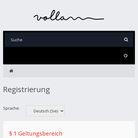
Registrierung
Sprache:
§ 1 Geltungsbereich