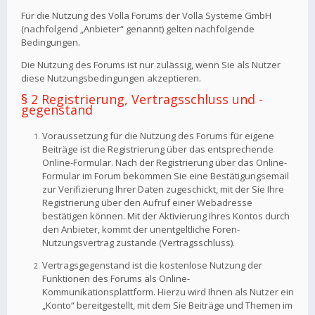
Für die Nutzung des Volla Forums der Volla Systeme GmbH
(nachfolgend „Anbieter“ genannt) gelten nachfolgende
Bedingungen.
Die Nutzung des Forums ist nur zulässig, wenn Sie als Nutzer
diese Nutzungsbedingungen akzeptieren.
§ 2 Registrierung, Vertragsschluss und -
gegenstand
Voraussetzung für die Nutzung des Forums für eigene
Beiträge ist die Registrierung über das entsprechende
Online-Formular. Nach der Registrierung über das Online-
Formular im Forum bekommen Sie eine Bestätigungsemail
zur Verifizierung Ihrer Daten zugeschickt, mit der Sie Ihre
Registrierung über den Aufruf einer Webadresse
bestätigen können. Mit der Aktivierung Ihres Kontos durch
den Anbieter, kommt der unentgeltliche Foren-
Nutzungsvertrag zustande (Vertragsschluss).
Vertragsgegenstand ist die kostenlose Nutzung der
Funktionen des Forums als Online-
Kommunikationsplattform. Hierzu wird Ihnen als Nutzer ein
„Konto“ bereitgestellt, mit dem Sie Beiträge und Themen im