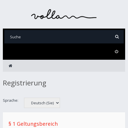
Registrierung
Sprache:
§ 1 Geltungsbereich