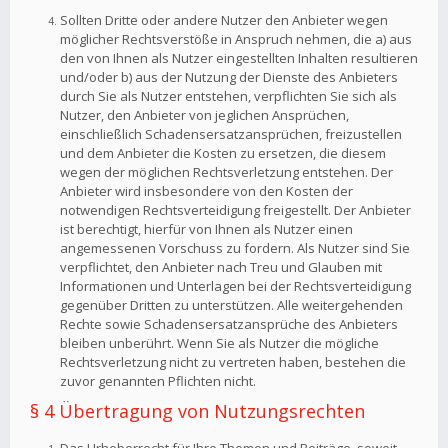
Sollten Dritte oder andere Nutzer den Anbieter wegen
möglicher Rechtsverstöße in Anspruch nehmen, die a) aus
den von Ihnen als Nutzer eingestellten Inhalten resultieren
und/oder b) aus der Nutzung der Dienste des Anbieters
durch Sie als Nutzer entstehen, verpflichten Sie sich als
Nutzer, den Anbieter von jeglichen Ansprüchen,
einschließlich Schadensersatzansprüchen, freizustellen
und dem Anbieter die Kosten zu ersetzen, die diesem
wegen der möglichen Rechtsverletzung entstehen. Der
Anbieter wird insbesondere von den Kosten der
notwendigen Rechtsverteidigung freigestellt. Der Anbieter
ist berechtigt, hierfür von Ihnen als Nutzer einen
angemessenen Vorschuss zu fordern. Als Nutzer sind Sie
verpflichtet, den Anbieter nach Treu und Glauben mit
Informationen und Unterlagen bei der Rechtsverteidigung
gegenüber Dritten zu unterstützen. Alle weitergehenden
Rechte sowie Schadensersatzansprüche des Anbieters
bleiben unberührt. Wenn Sie als Nutzer die mögliche
Rechtsverletzung nicht zu vertreten haben, bestehen die
zuvor genannten Pflichten nicht.
§ 4 Übertragung von Nutzungsrechten