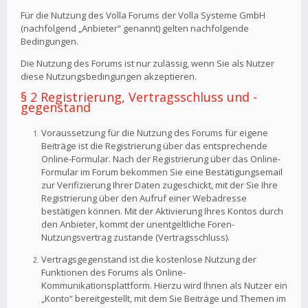
Für die Nutzung des Volla Forums der Volla Systeme GmbH
(nachfolgend „Anbieter“ genannt) gelten nachfolgende
Bedingungen.
Die Nutzung des Forums ist nur zulässig, wenn Sie als Nutzer
diese Nutzungsbedingungen akzeptieren.
§ 2 Registrierung, Vertragsschluss und -
gegenstand
Voraussetzung für die Nutzung des Forums für eigene
Beiträge ist die Registrierung über das entsprechende
Online-Formular. Nach der Registrierung über das Online-
Formular im Forum bekommen Sie eine Bestätigungsemail
zur Verifizierung Ihrer Daten zugeschickt, mit der Sie Ihre
Registrierung über den Aufruf einer Webadresse
bestätigen können. Mit der Aktivierung Ihres Kontos durch
den Anbieter, kommt der unentgeltliche Foren-
Nutzungsvertrag zustande (Vertragsschluss).
Vertragsgegenstand ist die kostenlose Nutzung der
Funktionen des Forums als Online-
Kommunikationsplattform. Hierzu wird Ihnen als Nutzer ein
„Konto“ bereitgestellt, mit dem Sie Beiträge und Themen im