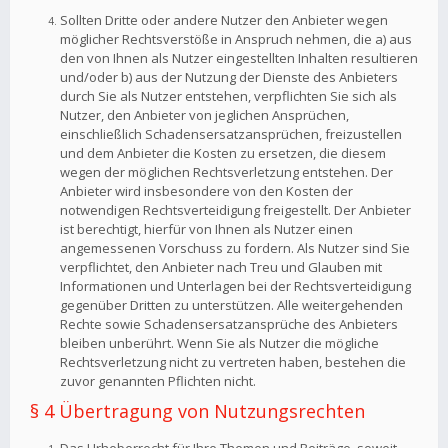
Sollten Dritte oder andere Nutzer den Anbieter wegen
möglicher Rechtsverstöße in Anspruch nehmen, die a) aus
den von Ihnen als Nutzer eingestellten Inhalten resultieren
und/oder b) aus der Nutzung der Dienste des Anbieters
durch Sie als Nutzer entstehen, verpflichten Sie sich als
Nutzer, den Anbieter von jeglichen Ansprüchen,
einschließlich Schadensersatzansprüchen, freizustellen
und dem Anbieter die Kosten zu ersetzen, die diesem
wegen der möglichen Rechtsverletzung entstehen. Der
Anbieter wird insbesondere von den Kosten der
notwendigen Rechtsverteidigung freigestellt. Der Anbieter
ist berechtigt, hierfür von Ihnen als Nutzer einen
angemessenen Vorschuss zu fordern. Als Nutzer sind Sie
verpflichtet, den Anbieter nach Treu und Glauben mit
Informationen und Unterlagen bei der Rechtsverteidigung
gegenüber Dritten zu unterstützen. Alle weitergehenden
Rechte sowie Schadensersatzansprüche des Anbieters
bleiben unberührt. Wenn Sie als Nutzer die mögliche
Rechtsverletzung nicht zu vertreten haben, bestehen die
zuvor genannten Pflichten nicht.
§ 4 Übertragung von Nutzungsrechten