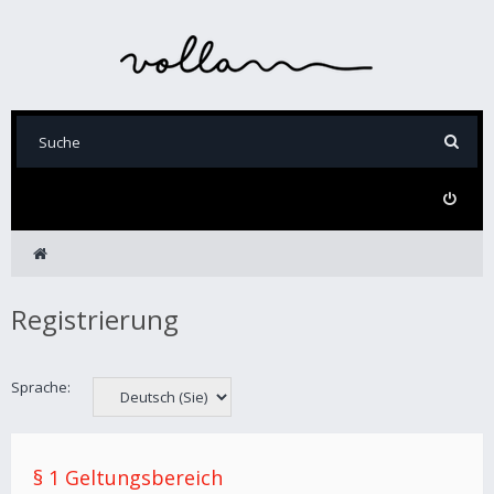
Registrierung
Sprache:
§ 1 Geltungsbereich