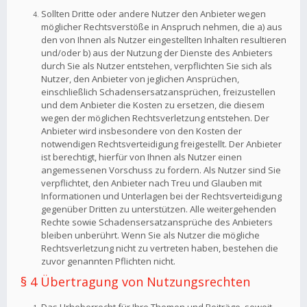
Sollten Dritte oder andere Nutzer den Anbieter wegen
möglicher Rechtsverstöße in Anspruch nehmen, die a) aus
den von Ihnen als Nutzer eingestellten Inhalten resultieren
und/oder b) aus der Nutzung der Dienste des Anbieters
durch Sie als Nutzer entstehen, verpflichten Sie sich als
Nutzer, den Anbieter von jeglichen Ansprüchen,
einschließlich Schadensersatzansprüchen, freizustellen
und dem Anbieter die Kosten zu ersetzen, die diesem
wegen der möglichen Rechtsverletzung entstehen. Der
Anbieter wird insbesondere von den Kosten der
notwendigen Rechtsverteidigung freigestellt. Der Anbieter
ist berechtigt, hierfür von Ihnen als Nutzer einen
angemessenen Vorschuss zu fordern. Als Nutzer sind Sie
verpflichtet, den Anbieter nach Treu und Glauben mit
Informationen und Unterlagen bei der Rechtsverteidigung
gegenüber Dritten zu unterstützen. Alle weitergehenden
Rechte sowie Schadensersatzansprüche des Anbieters
bleiben unberührt. Wenn Sie als Nutzer die mögliche
Rechtsverletzung nicht zu vertreten haben, bestehen die
zuvor genannten Pflichten nicht.
§ 4 Übertragung von Nutzungsrechten