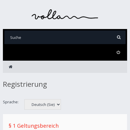
Registrierung
Sprache:
§ 1 Geltungsbereich