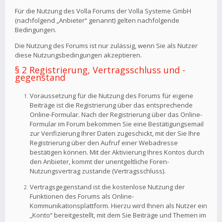
Für die Nutzung des Volla Forums der Volla Systeme GmbH
(nachfolgend „Anbieter“ genannt) gelten nachfolgende
Bedingungen.
Die Nutzung des Forums ist nur zulässig, wenn Sie als Nutzer
diese Nutzungsbedingungen akzeptieren.
§ 2 Registrierung, Vertragsschluss und -
gegenstand
Voraussetzung für die Nutzung des Forums für eigene
Beiträge ist die Registrierung über das entsprechende
Online-Formular. Nach der Registrierung über das Online-
Formular im Forum bekommen Sie eine Bestätigungsemail
zur Verifizierung Ihrer Daten zugeschickt, mit der Sie Ihre
Registrierung über den Aufruf einer Webadresse
bestätigen können. Mit der Aktivierung Ihres Kontos durch
den Anbieter, kommt der unentgeltliche Foren-
Nutzungsvertrag zustande (Vertragsschluss).
Vertragsgegenstand ist die kostenlose Nutzung der
Funktionen des Forums als Online-
Kommunikationsplattform. Hierzu wird Ihnen als Nutzer ein
„Konto“ bereitgestellt, mit dem Sie Beiträge und Themen im