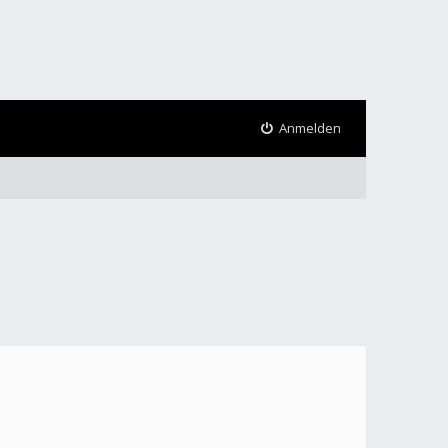
Anmelden