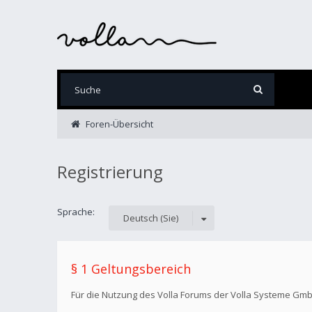
Foren-Übersicht
Registrierung
Sprache:
Deutsch (Sie)
§ 1 Geltungsbereich
Für die Nutzung des Volla Forums der Volla Systeme Gm