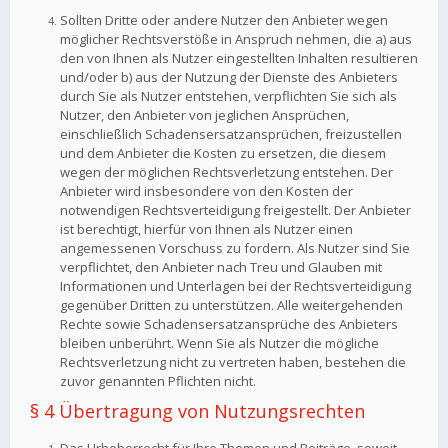
Sollten Dritte oder andere Nutzer den Anbieter wegen
möglicher Rechtsverstöße in Anspruch nehmen, die a) aus
den von Ihnen als Nutzer eingestellten Inhalten resultieren
und/oder b) aus der Nutzung der Dienste des Anbieters
durch Sie als Nutzer entstehen, verpflichten Sie sich als
Nutzer, den Anbieter von jeglichen Ansprüchen,
einschließlich Schadensersatzansprüchen, freizustellen
und dem Anbieter die Kosten zu ersetzen, die diesem
wegen der möglichen Rechtsverletzung entstehen. Der
Anbieter wird insbesondere von den Kosten der
notwendigen Rechtsverteidigung freigestellt. Der Anbieter
ist berechtigt, hierfür von Ihnen als Nutzer einen
angemessenen Vorschuss zu fordern. Als Nutzer sind Sie
verpflichtet, den Anbieter nach Treu und Glauben mit
Informationen und Unterlagen bei der Rechtsverteidigung
gegenüber Dritten zu unterstützen. Alle weitergehenden
Rechte sowie Schadensersatzansprüche des Anbieters
bleiben unberührt. Wenn Sie als Nutzer die mögliche
Rechtsverletzung nicht zu vertreten haben, bestehen die
zuvor genannten Pflichten nicht.
§ 4 Übertragung von Nutzungsrechten