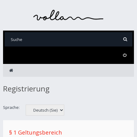
Registrierung
Sprache:
§ 1 Geltungsbereich