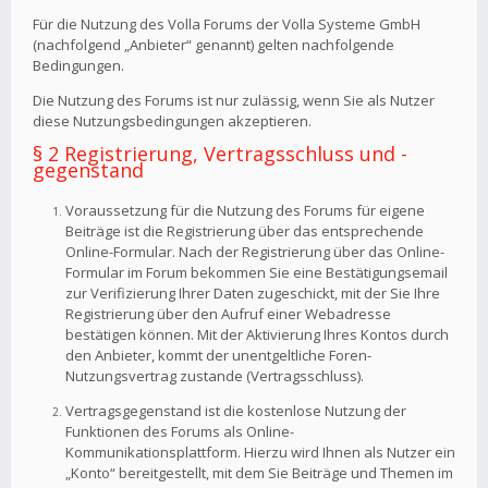
Für die Nutzung des Volla Forums der Volla Systeme GmbH
(nachfolgend „Anbieter“ genannt) gelten nachfolgende
Bedingungen.
Die Nutzung des Forums ist nur zulässig, wenn Sie als Nutzer
diese Nutzungsbedingungen akzeptieren.
§ 2 Registrierung, Vertragsschluss und -
gegenstand
Voraussetzung für die Nutzung des Forums für eigene
Beiträge ist die Registrierung über das entsprechende
Online-Formular. Nach der Registrierung über das Online-
Formular im Forum bekommen Sie eine Bestätigungsemail
zur Verifizierung Ihrer Daten zugeschickt, mit der Sie Ihre
Registrierung über den Aufruf einer Webadresse
bestätigen können. Mit der Aktivierung Ihres Kontos durch
den Anbieter, kommt der unentgeltliche Foren-
Nutzungsvertrag zustande (Vertragsschluss).
Vertragsgegenstand ist die kostenlose Nutzung der
Funktionen des Forums als Online-
Kommunikationsplattform. Hierzu wird Ihnen als Nutzer ein
„Konto“ bereitgestellt, mit dem Sie Beiträge und Themen im