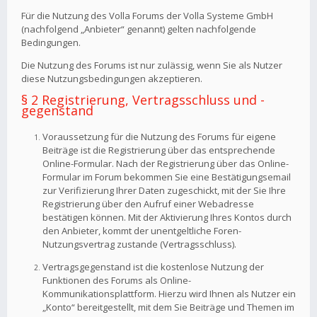
Für die Nutzung des Volla Forums der Volla Systeme GmbH
(nachfolgend „Anbieter“ genannt) gelten nachfolgende
Bedingungen.
Die Nutzung des Forums ist nur zulässig, wenn Sie als Nutzer
diese Nutzungsbedingungen akzeptieren.
§ 2 Registrierung, Vertragsschluss und -
gegenstand
Voraussetzung für die Nutzung des Forums für eigene
Beiträge ist die Registrierung über das entsprechende
Online-Formular. Nach der Registrierung über das Online-
Formular im Forum bekommen Sie eine Bestätigungsemail
zur Verifizierung Ihrer Daten zugeschickt, mit der Sie Ihre
Registrierung über den Aufruf einer Webadresse
bestätigen können. Mit der Aktivierung Ihres Kontos durch
den Anbieter, kommt der unentgeltliche Foren-
Nutzungsvertrag zustande (Vertragsschluss).
Vertragsgegenstand ist die kostenlose Nutzung der
Funktionen des Forums als Online-
Kommunikationsplattform. Hierzu wird Ihnen als Nutzer ein
„Konto“ bereitgestellt, mit dem Sie Beiträge und Themen im