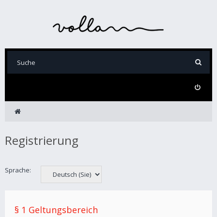
Registrierung
Sprache:
§ 1 Geltungsbereich