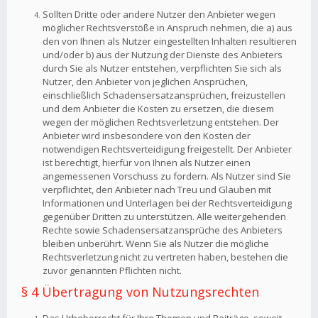
Sollten Dritte oder andere Nutzer den Anbieter wegen
möglicher Rechtsverstöße in Anspruch nehmen, die a) aus
den von Ihnen als Nutzer eingestellten Inhalten resultieren
und/oder b) aus der Nutzung der Dienste des Anbieters
durch Sie als Nutzer entstehen, verpflichten Sie sich als
Nutzer, den Anbieter von jeglichen Ansprüchen,
einschließlich Schadensersatzansprüchen, freizustellen
und dem Anbieter die Kosten zu ersetzen, die diesem
wegen der möglichen Rechtsverletzung entstehen. Der
Anbieter wird insbesondere von den Kosten der
notwendigen Rechtsverteidigung freigestellt. Der Anbieter
ist berechtigt, hierfür von Ihnen als Nutzer einen
angemessenen Vorschuss zu fordern. Als Nutzer sind Sie
verpflichtet, den Anbieter nach Treu und Glauben mit
Informationen und Unterlagen bei der Rechtsverteidigung
gegenüber Dritten zu unterstützen. Alle weitergehenden
Rechte sowie Schadensersatzansprüche des Anbieters
bleiben unberührt. Wenn Sie als Nutzer die mögliche
Rechtsverletzung nicht zu vertreten haben, bestehen die
zuvor genannten Pflichten nicht.
§ 4 Übertragung von Nutzungsrechten