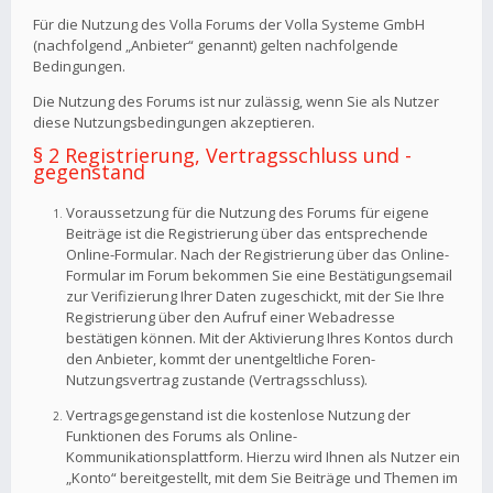
Für die Nutzung des Volla Forums der Volla Systeme GmbH
(nachfolgend „Anbieter“ genannt) gelten nachfolgende
Bedingungen.
Die Nutzung des Forums ist nur zulässig, wenn Sie als Nutzer
diese Nutzungsbedingungen akzeptieren.
§ 2 Registrierung, Vertragsschluss und -
gegenstand
Voraussetzung für die Nutzung des Forums für eigene
Beiträge ist die Registrierung über das entsprechende
Online-Formular. Nach der Registrierung über das Online-
Formular im Forum bekommen Sie eine Bestätigungsemail
zur Verifizierung Ihrer Daten zugeschickt, mit der Sie Ihre
Registrierung über den Aufruf einer Webadresse
bestätigen können. Mit der Aktivierung Ihres Kontos durch
den Anbieter, kommt der unentgeltliche Foren-
Nutzungsvertrag zustande (Vertragsschluss).
Vertragsgegenstand ist die kostenlose Nutzung der
Funktionen des Forums als Online-
Kommunikationsplattform. Hierzu wird Ihnen als Nutzer ein
„Konto“ bereitgestellt, mit dem Sie Beiträge und Themen im