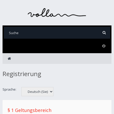
Registrierung
Sprache:
§ 1 Geltungsbereich