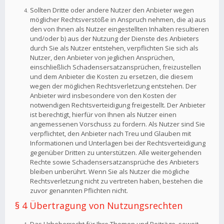
Sollten Dritte oder andere Nutzer den Anbieter wegen
möglicher Rechtsverstöße in Anspruch nehmen, die a) aus
den von Ihnen als Nutzer eingestellten Inhalten resultieren
und/oder b) aus der Nutzung der Dienste des Anbieters
durch Sie als Nutzer entstehen, verpflichten Sie sich als
Nutzer, den Anbieter von jeglichen Ansprüchen,
einschließlich Schadensersatzansprüchen, freizustellen
und dem Anbieter die Kosten zu ersetzen, die diesem
wegen der möglichen Rechtsverletzung entstehen. Der
Anbieter wird insbesondere von den Kosten der
notwendigen Rechtsverteidigung freigestellt. Der Anbieter
ist berechtigt, hierfür von Ihnen als Nutzer einen
angemessenen Vorschuss zu fordern. Als Nutzer sind Sie
verpflichtet, den Anbieter nach Treu und Glauben mit
Informationen und Unterlagen bei der Rechtsverteidigung
gegenüber Dritten zu unterstützen. Alle weitergehenden
Rechte sowie Schadensersatzansprüche des Anbieters
bleiben unberührt. Wenn Sie als Nutzer die mögliche
Rechtsverletzung nicht zu vertreten haben, bestehen die
zuvor genannten Pflichten nicht.
§ 4 Übertragung von Nutzungsrechten