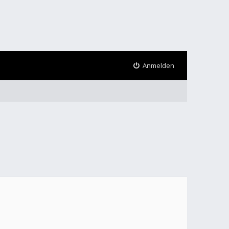
Anmelden