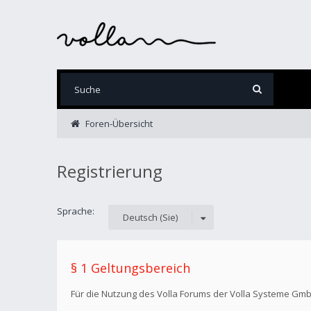
Foren-Übersicht
Registrierung
Sprache:
Deutsch (Sie)
§ 1 Geltungsbereich
Für die Nutzung des Volla Forums der Volla Systeme Gm