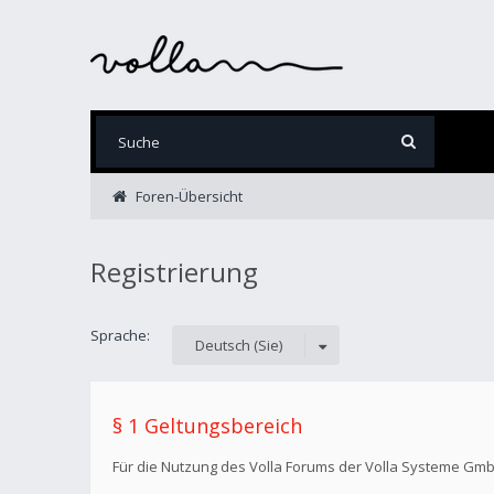
Foren-Übersicht
Registrierung
Sprache:
Deutsch (Sie)
§ 1 Geltungsbereich
Für die Nutzung des Volla Forums der Volla Systeme Gm