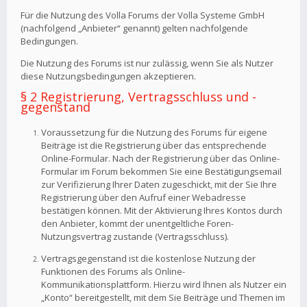
Für die Nutzung des Volla Forums der Volla Systeme GmbH
(nachfolgend „Anbieter“ genannt) gelten nachfolgende
Bedingungen.
Die Nutzung des Forums ist nur zulässig, wenn Sie als Nutzer
diese Nutzungsbedingungen akzeptieren.
§ 2 Registrierung, Vertragsschluss und -
gegenstand
Voraussetzung für die Nutzung des Forums für eigene
Beiträge ist die Registrierung über das entsprechende
Online-Formular. Nach der Registrierung über das Online-
Formular im Forum bekommen Sie eine Bestätigungsemail
zur Verifizierung Ihrer Daten zugeschickt, mit der Sie Ihre
Registrierung über den Aufruf einer Webadresse
bestätigen können. Mit der Aktivierung Ihres Kontos durch
den Anbieter, kommt der unentgeltliche Foren-
Nutzungsvertrag zustande (Vertragsschluss).
Vertragsgegenstand ist die kostenlose Nutzung der
Funktionen des Forums als Online-
Kommunikationsplattform. Hierzu wird Ihnen als Nutzer ein
„Konto“ bereitgestellt, mit dem Sie Beiträge und Themen im