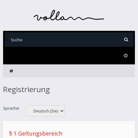
Registrierung
Sprache:
§ 1 Geltungsbereich