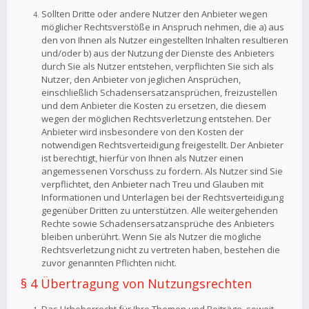
Sollten Dritte oder andere Nutzer den Anbieter wegen
möglicher Rechtsverstöße in Anspruch nehmen, die a) aus
den von Ihnen als Nutzer eingestellten Inhalten resultieren
und/oder b) aus der Nutzung der Dienste des Anbieters
durch Sie als Nutzer entstehen, verpflichten Sie sich als
Nutzer, den Anbieter von jeglichen Ansprüchen,
einschließlich Schadensersatzansprüchen, freizustellen
und dem Anbieter die Kosten zu ersetzen, die diesem
wegen der möglichen Rechtsverletzung entstehen. Der
Anbieter wird insbesondere von den Kosten der
notwendigen Rechtsverteidigung freigestellt. Der Anbieter
ist berechtigt, hierfür von Ihnen als Nutzer einen
angemessenen Vorschuss zu fordern. Als Nutzer sind Sie
verpflichtet, den Anbieter nach Treu und Glauben mit
Informationen und Unterlagen bei der Rechtsverteidigung
gegenüber Dritten zu unterstützen. Alle weitergehenden
Rechte sowie Schadensersatzansprüche des Anbieters
bleiben unberührt. Wenn Sie als Nutzer die mögliche
Rechtsverletzung nicht zu vertreten haben, bestehen die
zuvor genannten Pflichten nicht.
§ 4 Übertragung von Nutzungsrechten