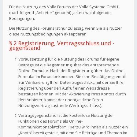
Für die Nutzung des Volla Forums der Volla Systeme GmbH
(nachfolgend „Anbieter“ genannt) gelten nachfolgende
Bedingungen.
Die Nutzung des Forums ist nur zulässig, wenn Sie als Nutzer
diese Nutzungsbedingungen akzeptieren.
§ 2 Registrierung, Vertragsschluss und -
gegenstand
Voraussetzung für die Nutzung des Forums für eigene
Beiträge ist die Registrierung über das entsprechende
Online-Formular. Nach der Registrierung über das Online-
Formular im Forum bekommen Sie eine Bestätigungsemail
zur Verifizierung Ihrer Daten zugeschickt, mit der Sie Ihre
Registrierung über den Aufruf einer Webadresse
bestätigen können. Mit der Aktivierung Ihres Kontos durch
den Anbieter, kommt der unentgeltliche Foren-
Nutzungsvertrag zustande (Vertragsschluss).
Vertragsgegenstand ist die kostenlose Nutzung der
Funktionen des Forums als Online-
Kommunikationsplattform. Hierzu wird Ihnen als Nutzer ein
„Konto“ bereitgestellt, mit dem Sie Beiträge und Themen im