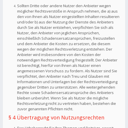
Sollten Dritte oder andere Nutzer den Anbieter wegen
möglicher Rechtsverstöße in Anspruch nehmen, die a) aus
den von Ihnen als Nutzer eingestellten Inhalten resultieren
und/oder b) aus der Nutzung der Dienste des Anbieters
durch Sie als Nutzer entstehen, verpflichten Sie sich als
Nutzer, den Anbieter von jeglichen Ansprüchen,
einschließlich Schadensersatzansprüchen, freizustellen
und dem Anbieter die Kosten zu ersetzen, die diesem
wegen der möglichen Rechtsverletzung entstehen. Der
Anbieter wird insbesondere von den Kosten der
notwendigen Rechtsverteidigung freigestellt. Der Anbieter
ist berechtigt, hierfür von Ihnen als Nutzer einen
angemessenen Vorschuss zu fordern. Als Nutzer sind Sie
verpflichtet, den Anbieter nach Treu und Glauben mit
Informationen und Unterlagen bei der Rechtsverteidigung
gegenüber Dritten zu unterstützen. Alle weitergehenden
Rechte sowie Schadensersatzansprüche des Anbieters
bleiben unberührt. Wenn Sie als Nutzer die mögliche
Rechtsverletzung nicht zu vertreten haben, bestehen die
zuvor genannten Pflichten nicht.
§ 4 Übertragung von Nutzungsrechten