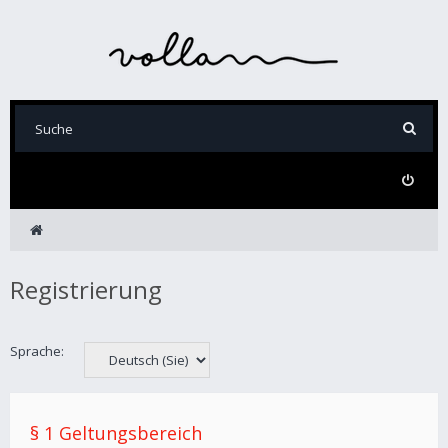
Registrierung
Sprache:
§ 1 Geltungsbereich