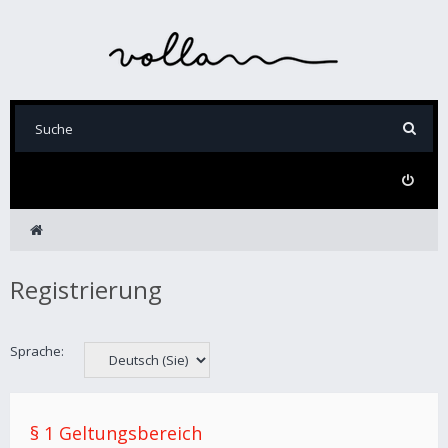
Registrierung
Sprache:
§ 1 Geltungsbereich