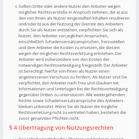
Sollten Dritte oder andere Nutzer den Anbieter wegen
möglicher Rechtsverstöße in Anspruch nehmen, die a) aus
den von Ihnen als Nutzer eingestellten Inhalten resultieren
und/oder b) aus der Nutzung der Dienste des Anbieters
durch Sie als Nutzer entstehen, verpflichten Sie sich als
Nutzer, den Anbieter von jeglichen Ansprüchen,
einschließlich Schadensersatzansprüchen, freizustellen
und dem Anbieter die Kosten zu ersetzen, die diesem
wegen der möglichen Rechtsverletzung entstehen. Der
Anbieter wird insbesondere von den Kosten der
notwendigen Rechtsverteidigung freigestellt. Der Anbieter
ist berechtigt, hierfür von Ihnen als Nutzer einen
angemessenen Vorschuss zu fordern. Als Nutzer sind Sie
verpflichtet, den Anbieter nach Treu und Glauben mit
Informationen und Unterlagen bei der Rechtsverteidigung
gegenüber Dritten zu unterstützen. Alle weitergehenden
Rechte sowie Schadensersatzansprüche des Anbieters
bleiben unberührt. Wenn Sie als Nutzer die mögliche
Rechtsverletzung nicht zu vertreten haben, bestehen die
zuvor genannten Pflichten nicht.
§ 4 Übertragung von Nutzungsrechten