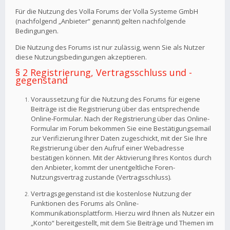
Für die Nutzung des Volla Forums der Volla Systeme GmbH
(nachfolgend „Anbieter“ genannt) gelten nachfolgende
Bedingungen.
Die Nutzung des Forums ist nur zulässig, wenn Sie als Nutzer
diese Nutzungsbedingungen akzeptieren.
§ 2 Registrierung, Vertragsschluss und -
gegenstand
Voraussetzung für die Nutzung des Forums für eigene
Beiträge ist die Registrierung über das entsprechende
Online-Formular. Nach der Registrierung über das Online-
Formular im Forum bekommen Sie eine Bestätigungsemail
zur Verifizierung Ihrer Daten zugeschickt, mit der Sie Ihre
Registrierung über den Aufruf einer Webadresse
bestätigen können. Mit der Aktivierung Ihres Kontos durch
den Anbieter, kommt der unentgeltliche Foren-
Nutzungsvertrag zustande (Vertragsschluss).
Vertragsgegenstand ist die kostenlose Nutzung der
Funktionen des Forums als Online-
Kommunikationsplattform. Hierzu wird Ihnen als Nutzer ein
„Konto“ bereitgestellt, mit dem Sie Beiträge und Themen im