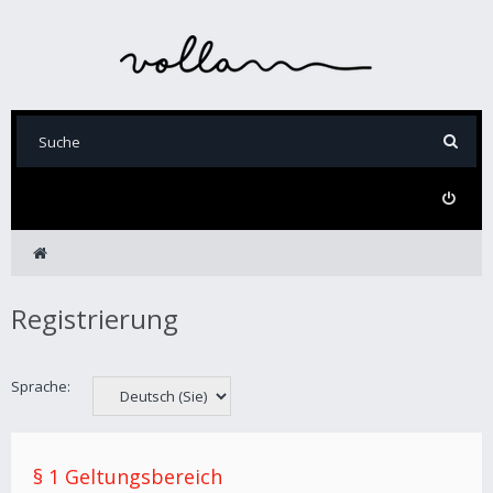
Registrierung
Sprache:
§ 1 Geltungsbereich