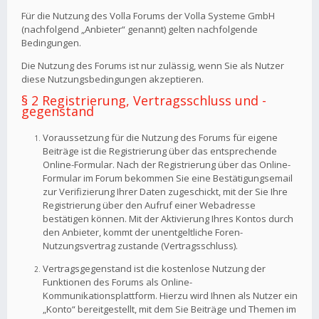
Für die Nutzung des Volla Forums der Volla Systeme GmbH
(nachfolgend „Anbieter“ genannt) gelten nachfolgende
Bedingungen.
Die Nutzung des Forums ist nur zulässig, wenn Sie als Nutzer
diese Nutzungsbedingungen akzeptieren.
§ 2 Registrierung, Vertragsschluss und -
gegenstand
Voraussetzung für die Nutzung des Forums für eigene
Beiträge ist die Registrierung über das entsprechende
Online-Formular. Nach der Registrierung über das Online-
Formular im Forum bekommen Sie eine Bestätigungsemail
zur Verifizierung Ihrer Daten zugeschickt, mit der Sie Ihre
Registrierung über den Aufruf einer Webadresse
bestätigen können. Mit der Aktivierung Ihres Kontos durch
den Anbieter, kommt der unentgeltliche Foren-
Nutzungsvertrag zustande (Vertragsschluss).
Vertragsgegenstand ist die kostenlose Nutzung der
Funktionen des Forums als Online-
Kommunikationsplattform. Hierzu wird Ihnen als Nutzer ein
„Konto“ bereitgestellt, mit dem Sie Beiträge und Themen im