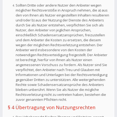
Sollten Dritte oder andere Nutzer den Anbieter wegen
möglicher Rechtsverstöße in Anspruch nehmen, die a) aus
den von Ihnen als Nutzer eingestellten Inhalten resultieren
und/oder b) aus der Nutzung der Dienste des Anbieters
durch Sie als Nutzer entstehen, verpflichten Sie sich als
Nutzer, den Anbieter von jeglichen Ansprüchen,
einschließlich Schadensersatzansprüchen, freizustellen
und dem Anbieter die Kosten zu ersetzen, die diesem
wegen der möglichen Rechtsverletzung entstehen. Der
Anbieter wird insbesondere von den Kosten der
notwendigen Rechtsverteidigung freigestellt. Der Anbieter
ist berechtigt, hierfür von Ihnen als Nutzer einen
angemessenen Vorschuss zu fordern. Als Nutzer sind Sie
verpflichtet, den Anbieter nach Treu und Glauben mit
Informationen und Unterlagen bei der Rechtsverteidigung
gegenüber Dritten zu unterstützen. Alle weitergehenden
Rechte sowie Schadensersatzansprüche des Anbieters
bleiben unberührt. Wenn Sie als Nutzer die mögliche
Rechtsverletzung nicht zu vertreten haben, bestehen die
zuvor genannten Pflichten nicht.
§ 4 Übertragung von Nutzungsrechten