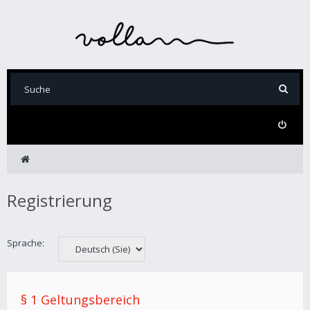
Registrierung
Sprache:
§ 1 Geltungsbereich