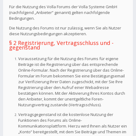
Für die Nutzung des Volla Forums der Volla Systeme GmbH
(nachfolgend „Anbieter“ genannt) gelten nachfolgende
Bedingungen.
Die Nutzung des Forums ist nur zulässig, wenn Sie als Nutzer
diese Nutzungsbedingungen akzeptieren.
§ 2 Registrierung, Vertragsschluss und -
gegenstand
Voraussetzung für die Nutzung des Forums für eigene
Beiträge ist die Registrierung über das entsprechende
Online-Formular. Nach der Registrierung über das Online-
Formular im Forum bekommen Sie eine Bestätigungsemail
zur Verifizierung Ihrer Daten zugeschickt, mit der Sie Ihre
Registrierung über den Aufruf einer Webadresse
bestätigen können. Mit der Aktivierung Ihres Kontos durch
den Anbieter, kommt der unentgeltliche Foren-
Nutzungsvertrag zustande (Vertragsschluss).
Vertragsgegenstand ist die kostenlose Nutzung der
Funktionen des Forums als Online-
Kommunikationsplattform. Hierzu wird Ihnen als Nutzer ein
„Konto“ bereitgestellt, mit dem Sie Beiträge und Themen im