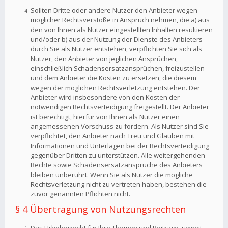
Sollten Dritte oder andere Nutzer den Anbieter wegen
möglicher Rechtsverstöße in Anspruch nehmen, die a) aus
den von Ihnen als Nutzer eingestellten Inhalten resultieren
und/oder b) aus der Nutzung der Dienste des Anbieters
durch Sie als Nutzer entstehen, verpflichten Sie sich als
Nutzer, den Anbieter von jeglichen Ansprüchen,
einschließlich Schadensersatzansprüchen, freizustellen
und dem Anbieter die Kosten zu ersetzen, die diesem
wegen der möglichen Rechtsverletzung entstehen. Der
Anbieter wird insbesondere von den Kosten der
notwendigen Rechtsverteidigung freigestellt. Der Anbieter
ist berechtigt, hierfür von Ihnen als Nutzer einen
angemessenen Vorschuss zu fordern. Als Nutzer sind Sie
verpflichtet, den Anbieter nach Treu und Glauben mit
Informationen und Unterlagen bei der Rechtsverteidigung
gegenüber Dritten zu unterstützen. Alle weitergehenden
Rechte sowie Schadensersatzansprüche des Anbieters
bleiben unberührt. Wenn Sie als Nutzer die mögliche
Rechtsverletzung nicht zu vertreten haben, bestehen die
zuvor genannten Pflichten nicht.
§ 4 Übertragung von Nutzungsrechten