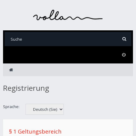
Registrierung
Sprache:
§ 1 Geltungsbereich