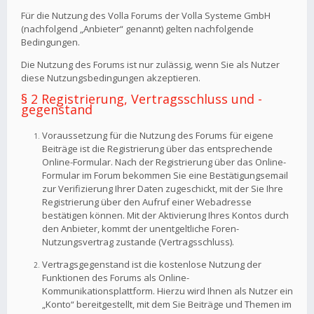
Für die Nutzung des Volla Forums der Volla Systeme GmbH
(nachfolgend „Anbieter“ genannt) gelten nachfolgende
Bedingungen.
Die Nutzung des Forums ist nur zulässig, wenn Sie als Nutzer
diese Nutzungsbedingungen akzeptieren.
§ 2 Registrierung, Vertragsschluss und -
gegenstand
Voraussetzung für die Nutzung des Forums für eigene
Beiträge ist die Registrierung über das entsprechende
Online-Formular. Nach der Registrierung über das Online-
Formular im Forum bekommen Sie eine Bestätigungsemail
zur Verifizierung Ihrer Daten zugeschickt, mit der Sie Ihre
Registrierung über den Aufruf einer Webadresse
bestätigen können. Mit der Aktivierung Ihres Kontos durch
den Anbieter, kommt der unentgeltliche Foren-
Nutzungsvertrag zustande (Vertragsschluss).
Vertragsgegenstand ist die kostenlose Nutzung der
Funktionen des Forums als Online-
Kommunikationsplattform. Hierzu wird Ihnen als Nutzer ein
„Konto“ bereitgestellt, mit dem Sie Beiträge und Themen im