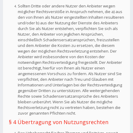
Sollten Dritte oder andere Nutzer den Anbieter wegen
möglicher Rechtsverstöße in Anspruch nehmen, die a) aus
den von Ihnen als Nutzer eingestellten Inhalten resultieren
und/oder b) aus der Nutzung der Dienste des Anbieters
durch Sie als Nutzer entstehen, verpflichten Sie sich als
Nutzer, den Anbieter von jeglichen Ansprüchen,
einschließlich Schadensersatzansprüchen, freizustellen
und dem Anbieter die Kosten zu ersetzen, die diesem
wegen der möglichen Rechtsverletzung entstehen. Der
Anbieter wird insbesondere von den Kosten der
notwendigen Rechtsverteidigung freigestellt. Der Anbieter
ist berechtigt, hierfür von Ihnen als Nutzer einen
angemessenen Vorschuss zu fordern. Als Nutzer sind Sie
verpflichtet, den Anbieter nach Treu und Glauben mit
Informationen und Unterlagen bei der Rechtsverteidigung
gegenüber Dritten zu unterstützen. Alle weitergehenden
Rechte sowie Schadensersatzansprüche des Anbieters
bleiben unberührt. Wenn Sie als Nutzer die mögliche
Rechtsverletzung nicht zu vertreten haben, bestehen die
zuvor genannten Pflichten nicht.
§ 4 Übertragung von Nutzungsrechten