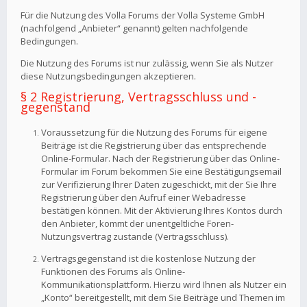
Für die Nutzung des Volla Forums der Volla Systeme GmbH
(nachfolgend „Anbieter“ genannt) gelten nachfolgende
Bedingungen.
Die Nutzung des Forums ist nur zulässig, wenn Sie als Nutzer
diese Nutzungsbedingungen akzeptieren.
§ 2 Registrierung, Vertragsschluss und -
gegenstand
Voraussetzung für die Nutzung des Forums für eigene
Beiträge ist die Registrierung über das entsprechende
Online-Formular. Nach der Registrierung über das Online-
Formular im Forum bekommen Sie eine Bestätigungsemail
zur Verifizierung Ihrer Daten zugeschickt, mit der Sie Ihre
Registrierung über den Aufruf einer Webadresse
bestätigen können. Mit der Aktivierung Ihres Kontos durch
den Anbieter, kommt der unentgeltliche Foren-
Nutzungsvertrag zustande (Vertragsschluss).
Vertragsgegenstand ist die kostenlose Nutzung der
Funktionen des Forums als Online-
Kommunikationsplattform. Hierzu wird Ihnen als Nutzer ein
„Konto“ bereitgestellt, mit dem Sie Beiträge und Themen im