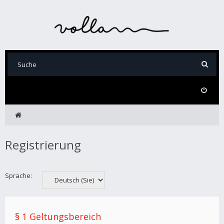
Registrierung
Sprache:
§ 1 Geltungsbereich