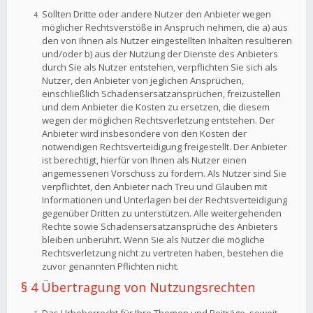
Sollten Dritte oder andere Nutzer den Anbieter wegen
möglicher Rechtsverstöße in Anspruch nehmen, die a) aus
den von Ihnen als Nutzer eingestellten Inhalten resultieren
und/oder b) aus der Nutzung der Dienste des Anbieters
durch Sie als Nutzer entstehen, verpflichten Sie sich als
Nutzer, den Anbieter von jeglichen Ansprüchen,
einschließlich Schadensersatzansprüchen, freizustellen
und dem Anbieter die Kosten zu ersetzen, die diesem
wegen der möglichen Rechtsverletzung entstehen. Der
Anbieter wird insbesondere von den Kosten der
notwendigen Rechtsverteidigung freigestellt. Der Anbieter
ist berechtigt, hierfür von Ihnen als Nutzer einen
angemessenen Vorschuss zu fordern. Als Nutzer sind Sie
verpflichtet, den Anbieter nach Treu und Glauben mit
Informationen und Unterlagen bei der Rechtsverteidigung
gegenüber Dritten zu unterstützen. Alle weitergehenden
Rechte sowie Schadensersatzansprüche des Anbieters
bleiben unberührt. Wenn Sie als Nutzer die mögliche
Rechtsverletzung nicht zu vertreten haben, bestehen die
zuvor genannten Pflichten nicht.
§ 4 Übertragung von Nutzungsrechten