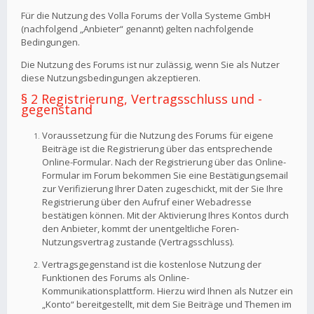
Für die Nutzung des Volla Forums der Volla Systeme GmbH
(nachfolgend „Anbieter“ genannt) gelten nachfolgende
Bedingungen.
Die Nutzung des Forums ist nur zulässig, wenn Sie als Nutzer
diese Nutzungsbedingungen akzeptieren.
§ 2 Registrierung, Vertragsschluss und -
gegenstand
Voraussetzung für die Nutzung des Forums für eigene
Beiträge ist die Registrierung über das entsprechende
Online-Formular. Nach der Registrierung über das Online-
Formular im Forum bekommen Sie eine Bestätigungsemail
zur Verifizierung Ihrer Daten zugeschickt, mit der Sie Ihre
Registrierung über den Aufruf einer Webadresse
bestätigen können. Mit der Aktivierung Ihres Kontos durch
den Anbieter, kommt der unentgeltliche Foren-
Nutzungsvertrag zustande (Vertragsschluss).
Vertragsgegenstand ist die kostenlose Nutzung der
Funktionen des Forums als Online-
Kommunikationsplattform. Hierzu wird Ihnen als Nutzer ein
„Konto“ bereitgestellt, mit dem Sie Beiträge und Themen im