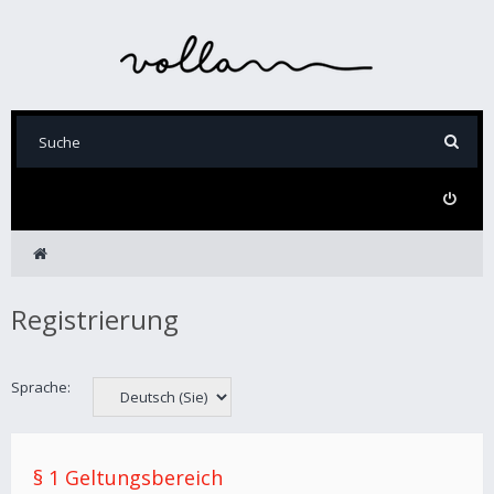
Registrierung
Sprache:
§ 1 Geltungsbereich