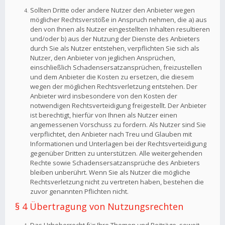
Sollten Dritte oder andere Nutzer den Anbieter wegen
möglicher Rechtsverstöße in Anspruch nehmen, die a) aus
den von Ihnen als Nutzer eingestellten Inhalten resultieren
und/oder b) aus der Nutzung der Dienste des Anbieters
durch Sie als Nutzer entstehen, verpflichten Sie sich als
Nutzer, den Anbieter von jeglichen Ansprüchen,
einschließlich Schadensersatzansprüchen, freizustellen
und dem Anbieter die Kosten zu ersetzen, die diesem
wegen der möglichen Rechtsverletzung entstehen. Der
Anbieter wird insbesondere von den Kosten der
notwendigen Rechtsverteidigung freigestellt. Der Anbieter
ist berechtigt, hierfür von Ihnen als Nutzer einen
angemessenen Vorschuss zu fordern. Als Nutzer sind Sie
verpflichtet, den Anbieter nach Treu und Glauben mit
Informationen und Unterlagen bei der Rechtsverteidigung
gegenüber Dritten zu unterstützen. Alle weitergehenden
Rechte sowie Schadensersatzansprüche des Anbieters
bleiben unberührt. Wenn Sie als Nutzer die mögliche
Rechtsverletzung nicht zu vertreten haben, bestehen die
zuvor genannten Pflichten nicht.
§ 4 Übertragung von Nutzungsrechten