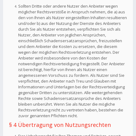
Sollten Dritte oder andere Nutzer den Anbieter wegen
möglicher Rechtsverstöße in Anspruch nehmen, die a) aus
den von Ihnen als Nutzer eingestellten Inhalten resultieren
und/oder b) aus der Nutzung der Dienste des Anbieters
durch Sie als Nutzer entstehen, verpflichten Sie sich als
Nutzer, den Anbieter von jeglichen Ansprüchen,
einschließlich Schadensersatzansprüchen, freizustellen
und dem Anbieter die Kosten zu ersetzen, die diesem
wegen der möglichen Rechtsverletzung entstehen. Der
Anbieter wird insbesondere von den Kosten der
notwendigen Rechtsverteidigung freigestellt. Der Anbieter
ist berechtigt, hierfür von Ihnen als Nutzer einen
angemessenen Vorschuss zu fordern. Als Nutzer sind Sie
verpflichtet, den Anbieter nach Treu und Glauben mit
Informationen und Unterlagen bei der Rechtsverteidigung
gegenüber Dritten zu unterstützen. Alle weitergehenden
Rechte sowie Schadensersatzansprüche des Anbieters
bleiben unberührt. Wenn Sie als Nutzer die mögliche
Rechtsverletzung nicht zu vertreten haben, bestehen die
zuvor genannten Pflichten nicht.
§ 4 Übertragung von Nutzungsrechten