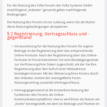
Für die Nutzung des Volla Forums der Volla Systeme GmbH
(nachfolgend „Anbieter“ genannt) gelten nachfolgende
Bedingungen.
Die Nutzung des Forums ist nur zulässig, wenn Sie als Nutzer
diese Nutzungsbedingungen akzeptieren.
§ 2 Registrierung, Vertragsschluss und -
gegenstand
Voraussetzung für die Nutzung des Forums für eigene
Beiträge ist die Registrierung über das entsprechende
Online-Formular. Nach der Registrierung über das Online-
Formular im Forum bekommen Sie eine Bestätigungsemail
zur Verifizierung Ihrer Daten zugeschickt, mit der Sie Ihre
Registrierung über den Aufruf einer Webadresse
bestätigen können. Mit der Aktivierung Ihres Kontos durch
den Anbieter, kommt der unentgeltliche Foren-
Nutzungsvertrag zustande (Vertragsschluss).
Vertragsgegenstand ist die kostenlose Nutzung der
Funktionen des Forums als Online-
Kommunikationsplattform. Hierzu wird Ihnen als Nutzer ein
„Konto“ bereitgestellt, mit dem Sie Beiträge und Themen im