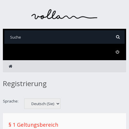
Registrierung
Sprache:
§ 1 Geltungsbereich