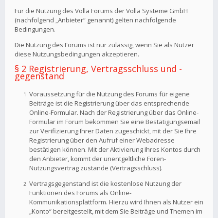
Für die Nutzung des Volla Forums der Volla Systeme GmbH
(nachfolgend „Anbieter“ genannt) gelten nachfolgende
Bedingungen.
Die Nutzung des Forums ist nur zulässig, wenn Sie als Nutzer
diese Nutzungsbedingungen akzeptieren.
§ 2 Registrierung, Vertragsschluss und -
gegenstand
Voraussetzung für die Nutzung des Forums für eigene
Beiträge ist die Registrierung über das entsprechende
Online-Formular. Nach der Registrierung über das Online-
Formular im Forum bekommen Sie eine Bestätigungsemail
zur Verifizierung Ihrer Daten zugeschickt, mit der Sie Ihre
Registrierung über den Aufruf einer Webadresse
bestätigen können. Mit der Aktivierung Ihres Kontos durch
den Anbieter, kommt der unentgeltliche Foren-
Nutzungsvertrag zustande (Vertragsschluss).
Vertragsgegenstand ist die kostenlose Nutzung der
Funktionen des Forums als Online-
Kommunikationsplattform. Hierzu wird Ihnen als Nutzer ein
„Konto“ bereitgestellt, mit dem Sie Beiträge und Themen im