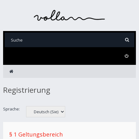
Registrierung
Sprache:
§ 1 Geltungsbereich