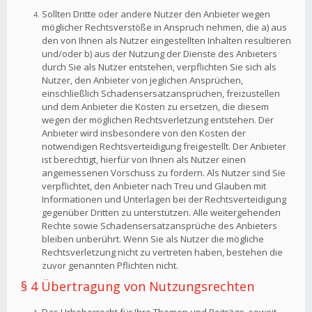
Sollten Dritte oder andere Nutzer den Anbieter wegen
möglicher Rechtsverstöße in Anspruch nehmen, die a) aus
den von Ihnen als Nutzer eingestellten Inhalten resultieren
und/oder b) aus der Nutzung der Dienste des Anbieters
durch Sie als Nutzer entstehen, verpflichten Sie sich als
Nutzer, den Anbieter von jeglichen Ansprüchen,
einschließlich Schadensersatzansprüchen, freizustellen
und dem Anbieter die Kosten zu ersetzen, die diesem
wegen der möglichen Rechtsverletzung entstehen. Der
Anbieter wird insbesondere von den Kosten der
notwendigen Rechtsverteidigung freigestellt. Der Anbieter
ist berechtigt, hierfür von Ihnen als Nutzer einen
angemessenen Vorschuss zu fordern. Als Nutzer sind Sie
verpflichtet, den Anbieter nach Treu und Glauben mit
Informationen und Unterlagen bei der Rechtsverteidigung
gegenüber Dritten zu unterstützen. Alle weitergehenden
Rechte sowie Schadensersatzansprüche des Anbieters
bleiben unberührt. Wenn Sie als Nutzer die mögliche
Rechtsverletzung nicht zu vertreten haben, bestehen die
zuvor genannten Pflichten nicht.
§ 4 Übertragung von Nutzungsrechten