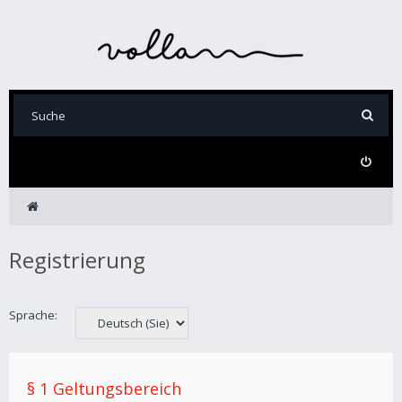
Registrierung
Sprache:
§ 1 Geltungsbereich