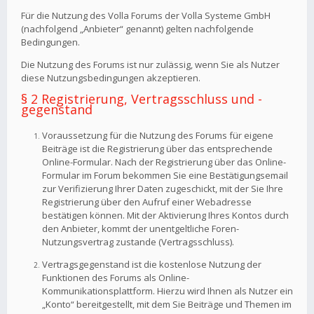
Für die Nutzung des Volla Forums der Volla Systeme GmbH
(nachfolgend „Anbieter“ genannt) gelten nachfolgende
Bedingungen.
Die Nutzung des Forums ist nur zulässig, wenn Sie als Nutzer
diese Nutzungsbedingungen akzeptieren.
§ 2 Registrierung, Vertragsschluss und -
gegenstand
Voraussetzung für die Nutzung des Forums für eigene
Beiträge ist die Registrierung über das entsprechende
Online-Formular. Nach der Registrierung über das Online-
Formular im Forum bekommen Sie eine Bestätigungsemail
zur Verifizierung Ihrer Daten zugeschickt, mit der Sie Ihre
Registrierung über den Aufruf einer Webadresse
bestätigen können. Mit der Aktivierung Ihres Kontos durch
den Anbieter, kommt der unentgeltliche Foren-
Nutzungsvertrag zustande (Vertragsschluss).
Vertragsgegenstand ist die kostenlose Nutzung der
Funktionen des Forums als Online-
Kommunikationsplattform. Hierzu wird Ihnen als Nutzer ein
„Konto“ bereitgestellt, mit dem Sie Beiträge und Themen im