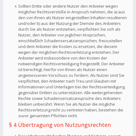
Sollten Dritte oder andere Nutzer den Anbieter wegen
möglicher Rechtsverstöße in Anspruch nehmen, die a) aus
den von Ihnen als Nutzer eingestellten Inhalten resultieren
und/oder b) aus der Nutzung der Dienste des Anbieters
durch Sie als Nutzer entstehen, verpflichten Sie sich als
Nutzer, den Anbieter von jeglichen Ansprüchen,
einschließlich Schadensersatzansprüchen, freizustellen
und dem Anbieter die Kosten zu ersetzen, die diesem
wegen der möglichen Rechtsverletzung entstehen. Der
Anbieter wird insbesondere von den Kosten der
notwendigen Rechtsverteidigung freigestellt. Der Anbieter
ist berechtigt, hierfür von Ihnen als Nutzer einen
angemessenen Vorschuss zu fordern. Als Nutzer sind Sie
verpflichtet, den Anbieter nach Treu und Glauben mit
Informationen und Unterlagen bei der Rechtsverteidigung
gegenüber Dritten zu unterstützen. Alle weitergehenden
Rechte sowie Schadensersatzansprüche des Anbieters
bleiben unberührt. Wenn Sie als Nutzer die mögliche
Rechtsverletzung nicht zu vertreten haben, bestehen die
zuvor genannten Pflichten nicht.
§ 4 Übertragung von Nutzungsrechten