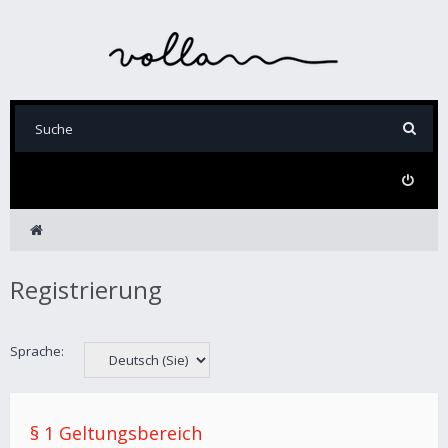
Registrierung
Sprache:
§ 1 Geltungsbereich