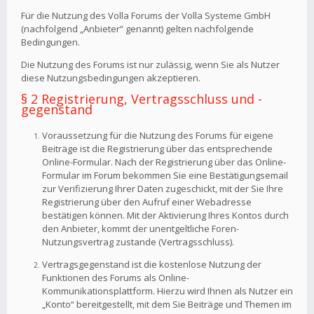
Für die Nutzung des Volla Forums der Volla Systeme GmbH
(nachfolgend „Anbieter“ genannt) gelten nachfolgende
Bedingungen.
Die Nutzung des Forums ist nur zulässig, wenn Sie als Nutzer
diese Nutzungsbedingungen akzeptieren.
§ 2 Registrierung, Vertragsschluss und -
gegenstand
Voraussetzung für die Nutzung des Forums für eigene
Beiträge ist die Registrierung über das entsprechende
Online-Formular. Nach der Registrierung über das Online-
Formular im Forum bekommen Sie eine Bestätigungsemail
zur Verifizierung Ihrer Daten zugeschickt, mit der Sie Ihre
Registrierung über den Aufruf einer Webadresse
bestätigen können. Mit der Aktivierung Ihres Kontos durch
den Anbieter, kommt der unentgeltliche Foren-
Nutzungsvertrag zustande (Vertragsschluss).
Vertragsgegenstand ist die kostenlose Nutzung der
Funktionen des Forums als Online-
Kommunikationsplattform. Hierzu wird Ihnen als Nutzer ein
„Konto“ bereitgestellt, mit dem Sie Beiträge und Themen im