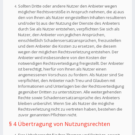
Sollten Dritte oder andere Nutzer den Anbieter wegen
möglicher Rechtsverstöße in Anspruch nehmen, die a) aus
den von Ihnen als Nutzer eingestellten Inhalten resultieren
und/oder b) aus der Nutzung der Dienste des Anbieters
durch Sie als Nutzer entstehen, verpflichten Sie sich als
Nutzer, den Anbieter von jeglichen Ansprüchen,
einschließlich Schadensersatzansprüchen, freizustellen
und dem Anbieter die Kosten zu ersetzen, die diesem
wegen der möglichen Rechtsverletzung entstehen. Der
Anbieter wird insbesondere von den Kosten der
notwendigen Rechtsverteidigung freigestellt. Der Anbieter
ist berechtigt, hierfür von Ihnen als Nutzer einen
angemessenen Vorschuss zu fordern. Als Nutzer sind Sie
verpflichtet, den Anbieter nach Treu und Glauben mit
Informationen und Unterlagen bei der Rechtsverteidigung
gegenüber Dritten zu unterstützen. Alle weitergehenden
Rechte sowie Schadensersatzansprüche des Anbieters
bleiben unberührt. Wenn Sie als Nutzer die mögliche
Rechtsverletzung nicht zu vertreten haben, bestehen die
zuvor genannten Pflichten nicht.
§ 4 Übertragung von Nutzungsrechten