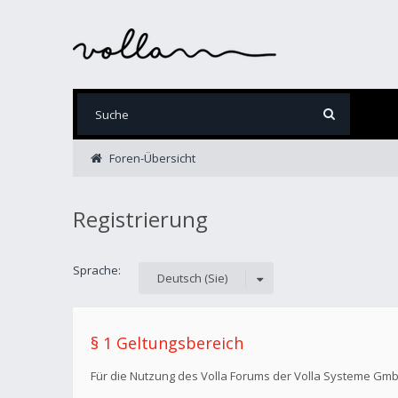
Foren-Übersicht
Registrierung
Sprache:
Deutsch (Sie)
§ 1 Geltungsbereich
Für die Nutzung des Volla Forums der Volla Systeme Gm