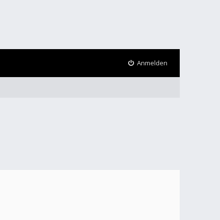
Anmelden