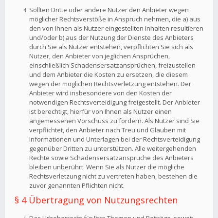
Sollten Dritte oder andere Nutzer den Anbieter wegen
möglicher Rechtsverstöße in Anspruch nehmen, die a) aus
den von Ihnen als Nutzer eingestellten Inhalten resultieren
und/oder b) aus der Nutzung der Dienste des Anbieters
durch Sie als Nutzer entstehen, verpflichten Sie sich als
Nutzer, den Anbieter von jeglichen Ansprüchen,
einschließlich Schadensersatzansprüchen, freizustellen
und dem Anbieter die Kosten zu ersetzen, die diesem
wegen der möglichen Rechtsverletzung entstehen. Der
Anbieter wird insbesondere von den Kosten der
notwendigen Rechtsverteidigung freigestellt. Der Anbieter
ist berechtigt, hierfür von Ihnen als Nutzer einen
angemessenen Vorschuss zu fordern. Als Nutzer sind Sie
verpflichtet, den Anbieter nach Treu und Glauben mit
Informationen und Unterlagen bei der Rechtsverteidigung
gegenüber Dritten zu unterstützen. Alle weitergehenden
Rechte sowie Schadensersatzansprüche des Anbieters
bleiben unberührt. Wenn Sie als Nutzer die mögliche
Rechtsverletzung nicht zu vertreten haben, bestehen die
zuvor genannten Pflichten nicht.
§ 4 Übertragung von Nutzungsrechten