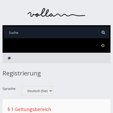
Registrierung
Sprache:
§ 1 Geltungsbereich