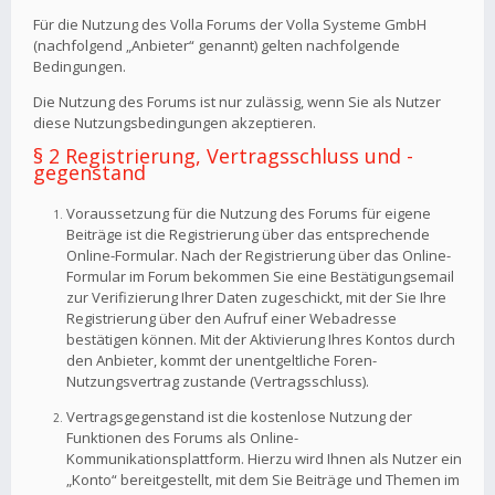
Für die Nutzung des Volla Forums der Volla Systeme GmbH
(nachfolgend „Anbieter“ genannt) gelten nachfolgende
Bedingungen.
Die Nutzung des Forums ist nur zulässig, wenn Sie als Nutzer
diese Nutzungsbedingungen akzeptieren.
§ 2 Registrierung, Vertragsschluss und -
gegenstand
Voraussetzung für die Nutzung des Forums für eigene
Beiträge ist die Registrierung über das entsprechende
Online-Formular. Nach der Registrierung über das Online-
Formular im Forum bekommen Sie eine Bestätigungsemail
zur Verifizierung Ihrer Daten zugeschickt, mit der Sie Ihre
Registrierung über den Aufruf einer Webadresse
bestätigen können. Mit der Aktivierung Ihres Kontos durch
den Anbieter, kommt der unentgeltliche Foren-
Nutzungsvertrag zustande (Vertragsschluss).
Vertragsgegenstand ist die kostenlose Nutzung der
Funktionen des Forums als Online-
Kommunikationsplattform. Hierzu wird Ihnen als Nutzer ein
„Konto“ bereitgestellt, mit dem Sie Beiträge und Themen im