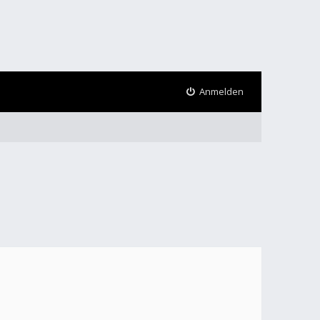
Anmelden