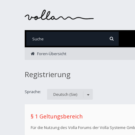
Foren-Übersicht
Registrierung
Sprache:
Deutsch (Sie)
§ 1 Geltungsbereich
Für die Nutzung des Volla Forums der Volla Systeme Gm