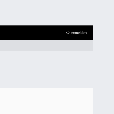
Anmelden