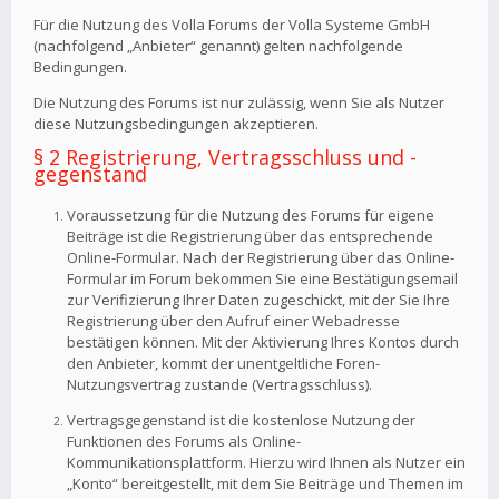
Für die Nutzung des Volla Forums der Volla Systeme GmbH
(nachfolgend „Anbieter“ genannt) gelten nachfolgende
Bedingungen.
Die Nutzung des Forums ist nur zulässig, wenn Sie als Nutzer
diese Nutzungsbedingungen akzeptieren.
§ 2 Registrierung, Vertragsschluss und -
gegenstand
Voraussetzung für die Nutzung des Forums für eigene
Beiträge ist die Registrierung über das entsprechende
Online-Formular. Nach der Registrierung über das Online-
Formular im Forum bekommen Sie eine Bestätigungsemail
zur Verifizierung Ihrer Daten zugeschickt, mit der Sie Ihre
Registrierung über den Aufruf einer Webadresse
bestätigen können. Mit der Aktivierung Ihres Kontos durch
den Anbieter, kommt der unentgeltliche Foren-
Nutzungsvertrag zustande (Vertragsschluss).
Vertragsgegenstand ist die kostenlose Nutzung der
Funktionen des Forums als Online-
Kommunikationsplattform. Hierzu wird Ihnen als Nutzer ein
„Konto“ bereitgestellt, mit dem Sie Beiträge und Themen im