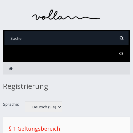
Registrierung
Sprache:
§ 1 Geltungsbereich