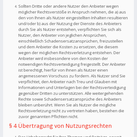
Sollten Dritte oder andere Nutzer den Anbieter wegen
möglicher Rechtsverstöße in Anspruch nehmen, die a) aus
den von Ihnen als Nutzer eingestellten Inhalten resultieren
und/oder b) aus der Nutzung der Dienste des Anbieters
durch Sie als Nutzer entstehen, verpflichten Sie sich als
Nutzer, den Anbieter von jeglichen Ansprüchen,
einschließlich Schadensersatzansprüchen, freizustellen
und dem Anbieter die Kosten zu ersetzen, die diesem
wegen der möglichen Rechtsverletzung entstehen. Der
Anbieter wird insbesondere von den Kosten der
notwendigen Rechtsverteidigung freigestellt. Der Anbieter
ist berechtigt, hierfür von Ihnen als Nutzer einen
angemessenen Vorschuss zu fordern. Als Nutzer sind Sie
verpflichtet, den Anbieter nach Treu und Glauben mit
Informationen und Unterlagen bei der Rechtsverteidigung
gegenüber Dritten zu unterstützen. Alle weitergehenden
Rechte sowie Schadensersatzansprüche des Anbieters
bleiben unberührt. Wenn Sie als Nutzer die mögliche
Rechtsverletzung nicht zu vertreten haben, bestehen die
zuvor genannten Pflichten nicht.
§ 4 Übertragung von Nutzungsrechten