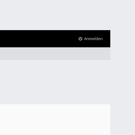
Anmelden