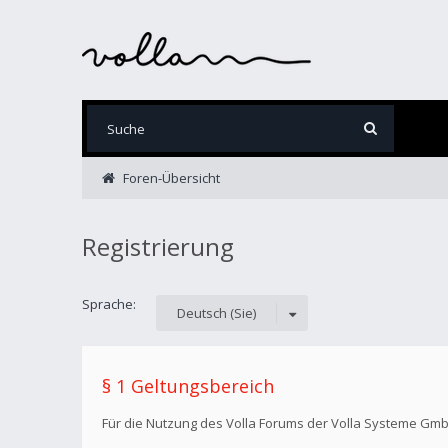
Foren-Übersicht
Registrierung
Sprache:
Deutsch (Sie)
§ 1 Geltungsbereich
Für die Nutzung des Volla Forums der Volla Systeme Gm