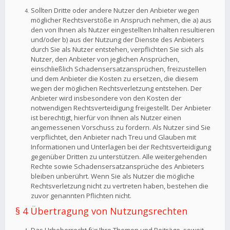
Sollten Dritte oder andere Nutzer den Anbieter wegen
möglicher Rechtsverstöße in Anspruch nehmen, die a) aus
den von Ihnen als Nutzer eingestellten Inhalten resultieren
und/oder b) aus der Nutzung der Dienste des Anbieters
durch Sie als Nutzer entstehen, verpflichten Sie sich als
Nutzer, den Anbieter von jeglichen Ansprüchen,
einschließlich Schadensersatzansprüchen, freizustellen
und dem Anbieter die Kosten zu ersetzen, die diesem
wegen der möglichen Rechtsverletzung entstehen. Der
Anbieter wird insbesondere von den Kosten der
notwendigen Rechtsverteidigung freigestellt. Der Anbieter
ist berechtigt, hierfür von Ihnen als Nutzer einen
angemessenen Vorschuss zu fordern. Als Nutzer sind Sie
verpflichtet, den Anbieter nach Treu und Glauben mit
Informationen und Unterlagen bei der Rechtsverteidigung
gegenüber Dritten zu unterstützen. Alle weitergehenden
Rechte sowie Schadensersatzansprüche des Anbieters
bleiben unberührt. Wenn Sie als Nutzer die mögliche
Rechtsverletzung nicht zu vertreten haben, bestehen die
zuvor genannten Pflichten nicht.
§ 4 Übertragung von Nutzungsrechten