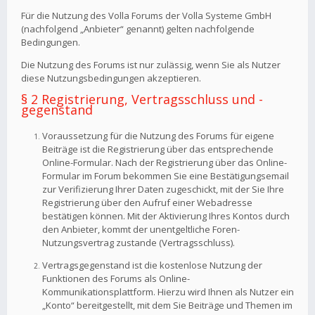
Für die Nutzung des Volla Forums der Volla Systeme GmbH
(nachfolgend „Anbieter“ genannt) gelten nachfolgende
Bedingungen.
Die Nutzung des Forums ist nur zulässig, wenn Sie als Nutzer
diese Nutzungsbedingungen akzeptieren.
§ 2 Registrierung, Vertragsschluss und -
gegenstand
Voraussetzung für die Nutzung des Forums für eigene
Beiträge ist die Registrierung über das entsprechende
Online-Formular. Nach der Registrierung über das Online-
Formular im Forum bekommen Sie eine Bestätigungsemail
zur Verifizierung Ihrer Daten zugeschickt, mit der Sie Ihre
Registrierung über den Aufruf einer Webadresse
bestätigen können. Mit der Aktivierung Ihres Kontos durch
den Anbieter, kommt der unentgeltliche Foren-
Nutzungsvertrag zustande (Vertragsschluss).
Vertragsgegenstand ist die kostenlose Nutzung der
Funktionen des Forums als Online-
Kommunikationsplattform. Hierzu wird Ihnen als Nutzer ein
„Konto“ bereitgestellt, mit dem Sie Beiträge und Themen im