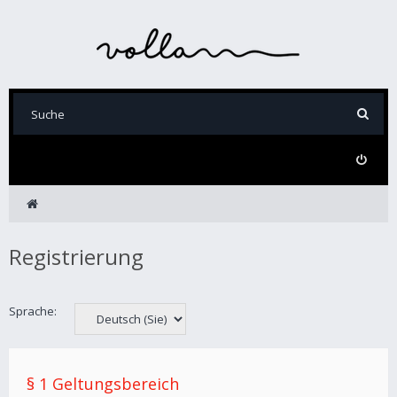
Registrierung
Sprache:
§ 1 Geltungsbereich