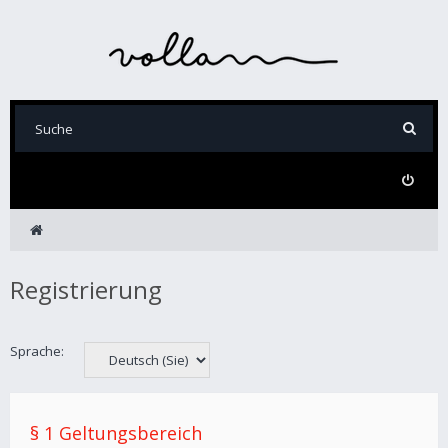
Registrierung
Sprache:
§ 1 Geltungsbereich