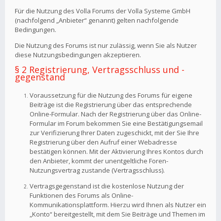
Für die Nutzung des Volla Forums der Volla Systeme GmbH
(nachfolgend „Anbieter“ genannt) gelten nachfolgende
Bedingungen.
Die Nutzung des Forums ist nur zulässig, wenn Sie als Nutzer
diese Nutzungsbedingungen akzeptieren.
§ 2 Registrierung, Vertragsschluss und -
gegenstand
Voraussetzung für die Nutzung des Forums für eigene
Beiträge ist die Registrierung über das entsprechende
Online-Formular. Nach der Registrierung über das Online-
Formular im Forum bekommen Sie eine Bestätigungsemail
zur Verifizierung Ihrer Daten zugeschickt, mit der Sie Ihre
Registrierung über den Aufruf einer Webadresse
bestätigen können. Mit der Aktivierung Ihres Kontos durch
den Anbieter, kommt der unentgeltliche Foren-
Nutzungsvertrag zustande (Vertragsschluss).
Vertragsgegenstand ist die kostenlose Nutzung der
Funktionen des Forums als Online-
Kommunikationsplattform. Hierzu wird Ihnen als Nutzer ein
„Konto“ bereitgestellt, mit dem Sie Beiträge und Themen im