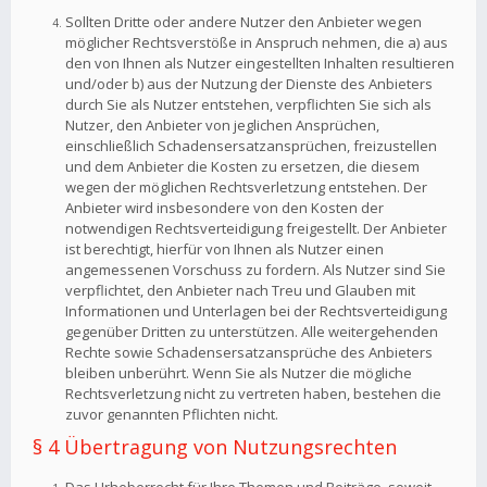
Sollten Dritte oder andere Nutzer den Anbieter wegen
möglicher Rechtsverstöße in Anspruch nehmen, die a) aus
den von Ihnen als Nutzer eingestellten Inhalten resultieren
und/oder b) aus der Nutzung der Dienste des Anbieters
durch Sie als Nutzer entstehen, verpflichten Sie sich als
Nutzer, den Anbieter von jeglichen Ansprüchen,
einschließlich Schadensersatzansprüchen, freizustellen
und dem Anbieter die Kosten zu ersetzen, die diesem
wegen der möglichen Rechtsverletzung entstehen. Der
Anbieter wird insbesondere von den Kosten der
notwendigen Rechtsverteidigung freigestellt. Der Anbieter
ist berechtigt, hierfür von Ihnen als Nutzer einen
angemessenen Vorschuss zu fordern. Als Nutzer sind Sie
verpflichtet, den Anbieter nach Treu und Glauben mit
Informationen und Unterlagen bei der Rechtsverteidigung
gegenüber Dritten zu unterstützen. Alle weitergehenden
Rechte sowie Schadensersatzansprüche des Anbieters
bleiben unberührt. Wenn Sie als Nutzer die mögliche
Rechtsverletzung nicht zu vertreten haben, bestehen die
zuvor genannten Pflichten nicht.
§ 4 Übertragung von Nutzungsrechten