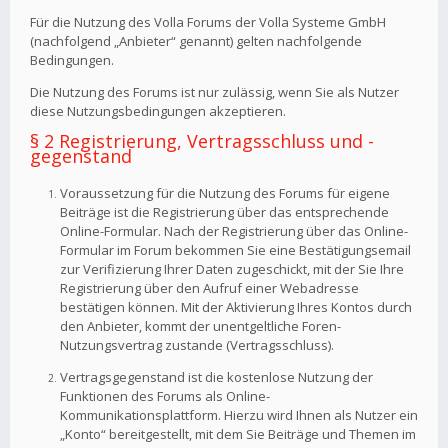
Für die Nutzung des Volla Forums der Volla Systeme GmbH
(nachfolgend „Anbieter“ genannt) gelten nachfolgende
Bedingungen.
Die Nutzung des Forums ist nur zulässig, wenn Sie als Nutzer
diese Nutzungsbedingungen akzeptieren.
§ 2 Registrierung, Vertragsschluss und -
gegenstand
Voraussetzung für die Nutzung des Forums für eigene
Beiträge ist die Registrierung über das entsprechende
Online-Formular. Nach der Registrierung über das Online-
Formular im Forum bekommen Sie eine Bestätigungsemail
zur Verifizierung Ihrer Daten zugeschickt, mit der Sie Ihre
Registrierung über den Aufruf einer Webadresse
bestätigen können. Mit der Aktivierung Ihres Kontos durch
den Anbieter, kommt der unentgeltliche Foren-
Nutzungsvertrag zustande (Vertragsschluss).
Vertragsgegenstand ist die kostenlose Nutzung der
Funktionen des Forums als Online-
Kommunikationsplattform. Hierzu wird Ihnen als Nutzer ein
„Konto“ bereitgestellt, mit dem Sie Beiträge und Themen im