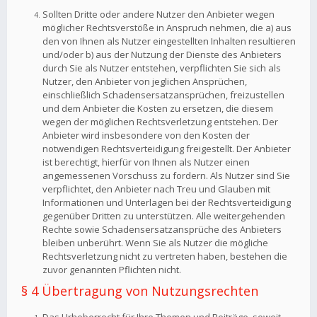
Sollten Dritte oder andere Nutzer den Anbieter wegen
möglicher Rechtsverstöße in Anspruch nehmen, die a) aus
den von Ihnen als Nutzer eingestellten Inhalten resultieren
und/oder b) aus der Nutzung der Dienste des Anbieters
durch Sie als Nutzer entstehen, verpflichten Sie sich als
Nutzer, den Anbieter von jeglichen Ansprüchen,
einschließlich Schadensersatzansprüchen, freizustellen
und dem Anbieter die Kosten zu ersetzen, die diesem
wegen der möglichen Rechtsverletzung entstehen. Der
Anbieter wird insbesondere von den Kosten der
notwendigen Rechtsverteidigung freigestellt. Der Anbieter
ist berechtigt, hierfür von Ihnen als Nutzer einen
angemessenen Vorschuss zu fordern. Als Nutzer sind Sie
verpflichtet, den Anbieter nach Treu und Glauben mit
Informationen und Unterlagen bei der Rechtsverteidigung
gegenüber Dritten zu unterstützen. Alle weitergehenden
Rechte sowie Schadensersatzansprüche des Anbieters
bleiben unberührt. Wenn Sie als Nutzer die mögliche
Rechtsverletzung nicht zu vertreten haben, bestehen die
zuvor genannten Pflichten nicht.
§ 4 Übertragung von Nutzungsrechten