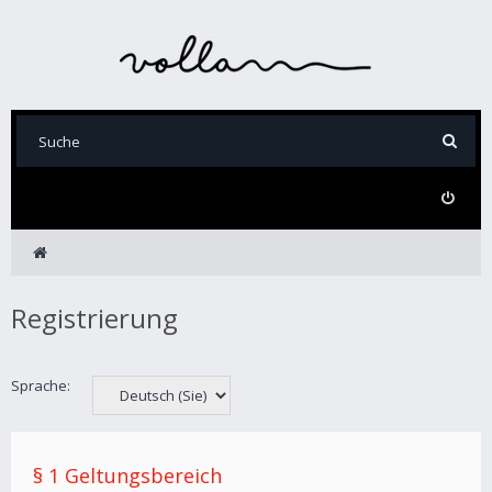
Registrierung
Sprache:
§ 1 Geltungsbereich