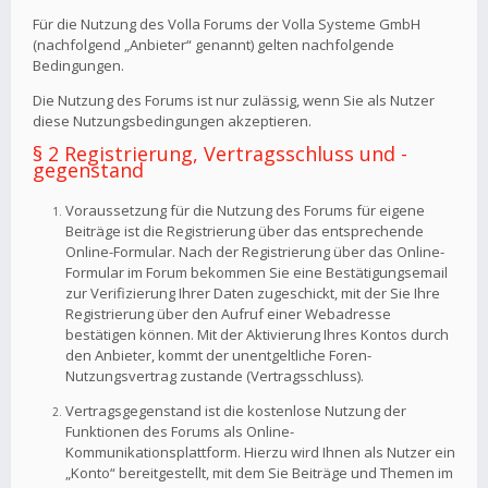
Für die Nutzung des Volla Forums der Volla Systeme GmbH
(nachfolgend „Anbieter“ genannt) gelten nachfolgende
Bedingungen.
Die Nutzung des Forums ist nur zulässig, wenn Sie als Nutzer
diese Nutzungsbedingungen akzeptieren.
§ 2 Registrierung, Vertragsschluss und -
gegenstand
Voraussetzung für die Nutzung des Forums für eigene
Beiträge ist die Registrierung über das entsprechende
Online-Formular. Nach der Registrierung über das Online-
Formular im Forum bekommen Sie eine Bestätigungsemail
zur Verifizierung Ihrer Daten zugeschickt, mit der Sie Ihre
Registrierung über den Aufruf einer Webadresse
bestätigen können. Mit der Aktivierung Ihres Kontos durch
den Anbieter, kommt der unentgeltliche Foren-
Nutzungsvertrag zustande (Vertragsschluss).
Vertragsgegenstand ist die kostenlose Nutzung der
Funktionen des Forums als Online-
Kommunikationsplattform. Hierzu wird Ihnen als Nutzer ein
„Konto“ bereitgestellt, mit dem Sie Beiträge und Themen im