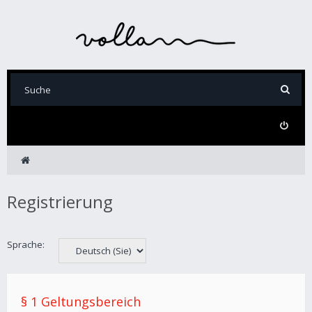
Registrierung
Sprache:
§ 1 Geltungsbereich