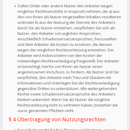
Sollten Dritte oder andere Nutzer den Anbieter wegen
möglicher Rechtsverstöße in Anspruch nehmen, die a) aus
den von Ihnen als Nutzer eingestellten Inhalten resultieren
und/oder b) aus der Nutzung der Dienste des Anbieters
durch Sie als Nutzer entstehen, verpflichten Sie sich als
Nutzer, den Anbieter von jeglichen Ansprüchen,
einschließlich Schadensersatzansprüchen, freizustellen
und dem Anbieter die Kosten zu ersetzen, die diesem
wegen der möglichen Rechtsverletzung entstehen. Der
Anbieter wird insbesondere von den Kosten der
notwendigen Rechtsverteidigung freigestellt. Der Anbieter
ist berechtigt, hierfür von Ihnen als Nutzer einen
angemessenen Vorschuss zu fordern. Als Nutzer sind Sie
verpflichtet, den Anbieter nach Treu und Glauben mit
Informationen und Unterlagen bei der Rechtsverteidigung
gegenüber Dritten zu unterstützen. Alle weitergehenden
Rechte sowie Schadensersatzansprüche des Anbieters
bleiben unberührt. Wenn Sie als Nutzer die mögliche
Rechtsverletzung nicht zu vertreten haben, bestehen die
zuvor genannten Pflichten nicht.
§ 4 Übertragung von Nutzungsrechten