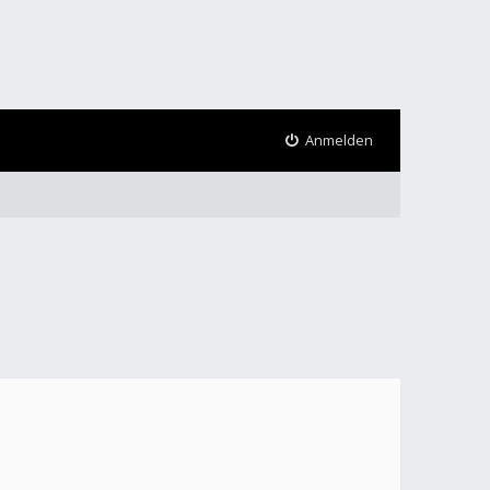
Anmelden