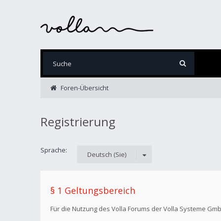
Foren-Übersicht
Registrierung
Sprache:
Deutsch (Sie)
§ 1 Geltungsbereich
Für die Nutzung des Volla Forums der Volla Systeme Gm